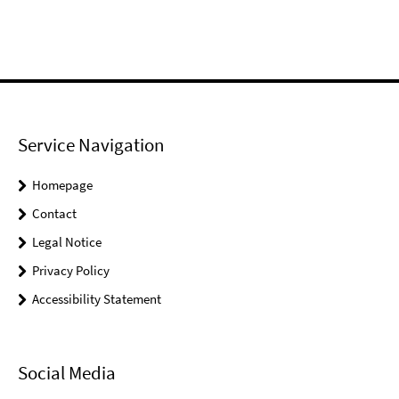
Service Navigation
Homepage
Contact
Legal Notice
Privacy Policy
Accessibility Statement
Social Media