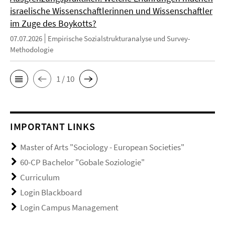
israelische Wissenschaftlerinnen und Wissenschaftler
im Zuge des Boykotts?
07.07.2026
Empirische Sozialstrukturanalyse und Survey-
Methodologie
1 / 10
IMPORTANT LINKS
Master of Arts "Sociology - European Societies"
60-CP Bachelor "Gobale Soziologie"
Curriculum
Login Blackboard
Login Campus Management