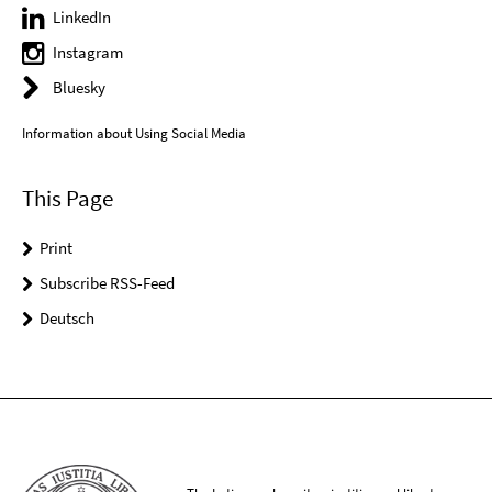
LinkedIn
Instagram
Bluesky
Information about Using Social Media
This Page
Print
Subscribe RSS-Feed
Deutsch