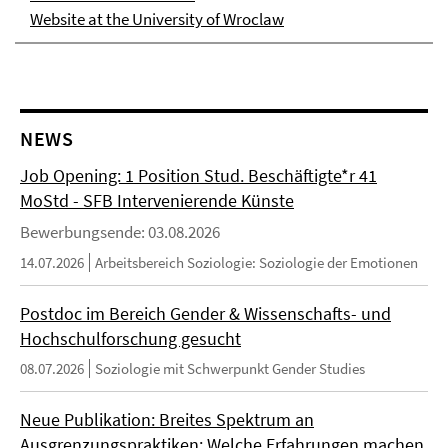
Website at the University of Wroclaw
NEWS
Job Opening: 1 Position Stud. Beschäftigte*r 41
MoStd - SFB Intervenierende Künste
Bewerbungsende: 03.08.2026
14.07.2026
Arbeitsbereich Soziologie: Soziologie der Emotionen
Postdoc im Bereich Gender & Wissenschafts- und
Hochschulforschung gesucht
08.07.2026
Soziologie mit Schwerpunkt Gender Studies
Neue Publikation: Breites Spektrum an
Ausgrenzungspraktiken: Welche Erfahrungen machen