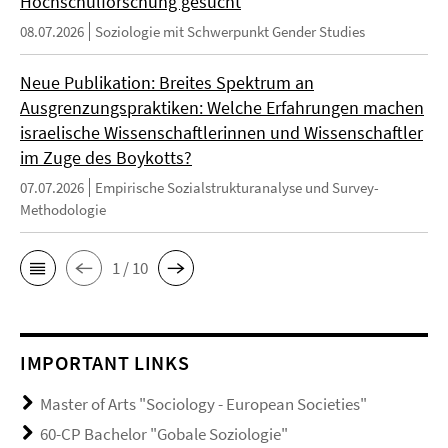
Hochschulforschung gesucht
08.07.2026
Soziologie mit Schwerpunkt Gender Studies
Neue Publikation: Breites Spektrum an
Ausgrenzungspraktiken: Welche Erfahrungen machen
israelische Wissenschaftlerinnen und Wissenschaftler
im Zuge des Boykotts?
07.07.2026
Empirische Sozialstrukturanalyse und Survey-
Methodologie
1 / 10
IMPORTANT LINKS
Master of Arts "Sociology - European Societies"
60-CP Bachelor "Gobale Soziologie"