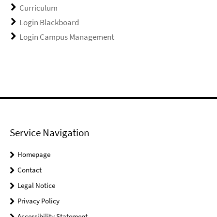
Curriculum
Login Blackboard
Login Campus Management
Service Navigation
Homepage
Contact
Legal Notice
Privacy Policy
Accessibility Statement