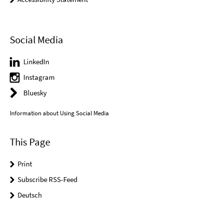
Social Media
LinkedIn
Instagram
Bluesky
Information about Using Social Media
This Page
Print
Subscribe RSS-Feed
Deutsch