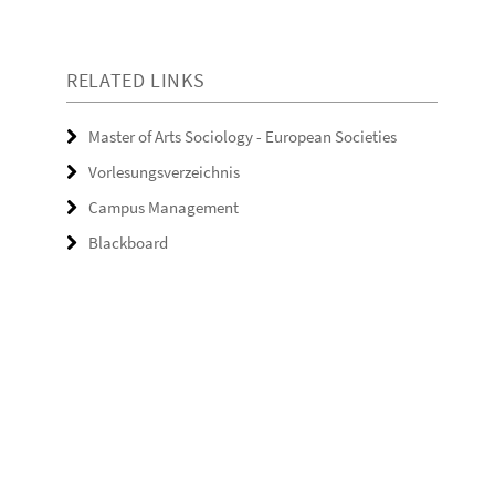
RELATED LINKS
Master of Arts Sociology - European Societies
Vorlesungsverzeichnis
Campus Management
Blackboard