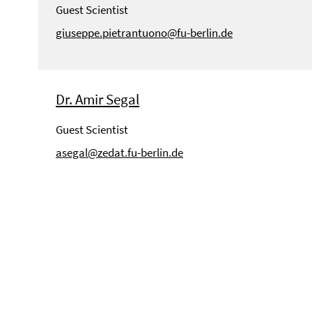
Guest Scientist
giuseppe.pietrantuono@fu-berlin.de
Dr. Amir Segal
Guest Scientist
asegal@zedat.fu-berlin.de