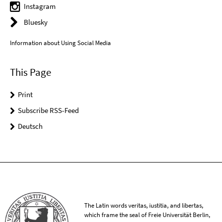
Instagram
Bluesky
Information about Using Social Media
This Page
Print
Subscribe RSS-Feed
Deutsch
The Latin words veritas, iustitia, and libertas,
which frame the seal of Freie Universität Berlin,