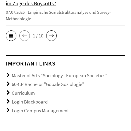
im Zuge des Boykotts?
07.07.2026
Empirische Sozialstrukturanalyse und Survey-
Methodologie
1 / 10
IMPORTANT LINKS
Master of Arts "Sociology - European Societies"
60-CP Bachelor "Gobale Soziologie"
Curriculum
Login Blackboard
Login Campus Management