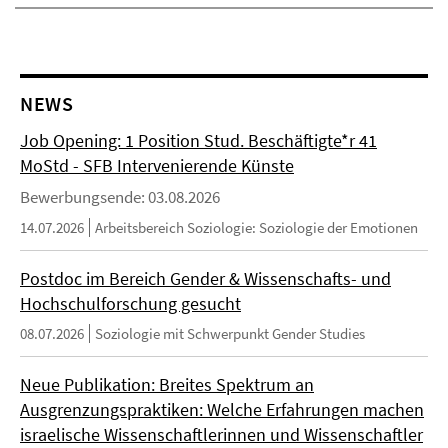
NEWS
Job Opening: 1 Position Stud. Beschäftigte*r 41
MoStd - SFB Intervenierende Künste
Bewerbungsende: 03.08.2026
14.07.2026
Arbeitsbereich Soziologie: Soziologie der Emotionen
Postdoc im Bereich Gender & Wissenschafts- und
Hochschulforschung gesucht
08.07.2026
Soziologie mit Schwerpunkt Gender Studies
Neue Publikation: Breites Spektrum an
Ausgrenzungspraktiken: Welche Erfahrungen machen
israelische Wissenschaftlerinnen und Wissenschaftler