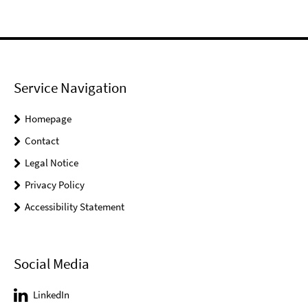
Service Navigation
Homepage
Contact
Legal Notice
Privacy Policy
Accessibility Statement
Social Media
LinkedIn