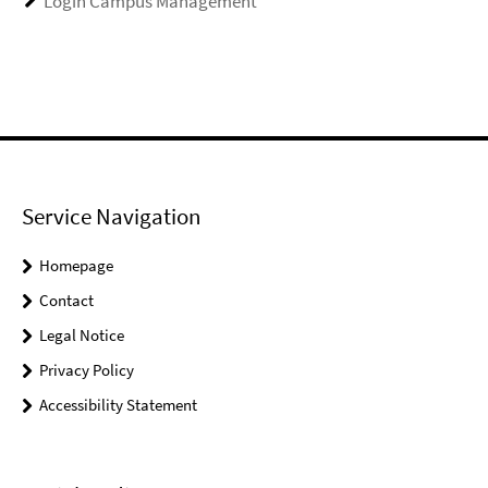
Login Campus Management
Service Navigation
Homepage
Contact
Legal Notice
Privacy Policy
Accessibility Statement