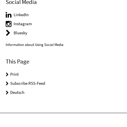
Social Media
LinkedIn
Instagram
Bluesky
Information about Using Social Media
This Page
Print
Subscribe RSS-Feed
Deutsch