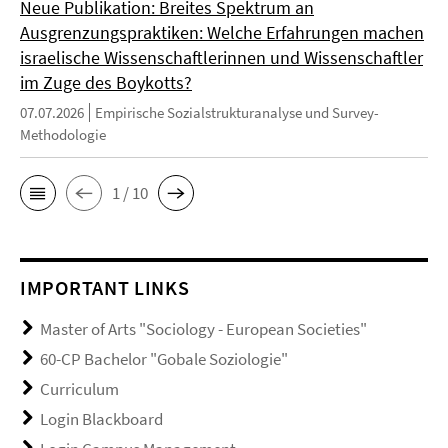
Neue Publikation: Breites Spektrum an
Ausgrenzungspraktiken: Welche Erfahrungen machen
israelische Wissenschaftlerinnen und Wissenschaftler
im Zuge des Boykotts?
07.07.2026
Empirische Sozialstrukturanalyse und Survey-
Methodologie
1 / 10
IMPORTANT LINKS
Master of Arts "Sociology - European Societies"
60-CP Bachelor "Gobale Soziologie"
Curriculum
Login Blackboard