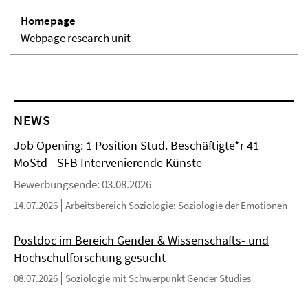
Homepage
Webpage research unit
NEWS
Job Opening: 1 Position Stud. Beschäftigte*r 41
MoStd - SFB Intervenierende Künste
Bewerbungsende: 03.08.2026
14.07.2026
Arbeitsbereich Soziologie: Soziologie der Emotionen
Postdoc im Bereich Gender & Wissenschafts- und
Hochschulforschung gesucht
08.07.2026
Soziologie mit Schwerpunkt Gender Studies