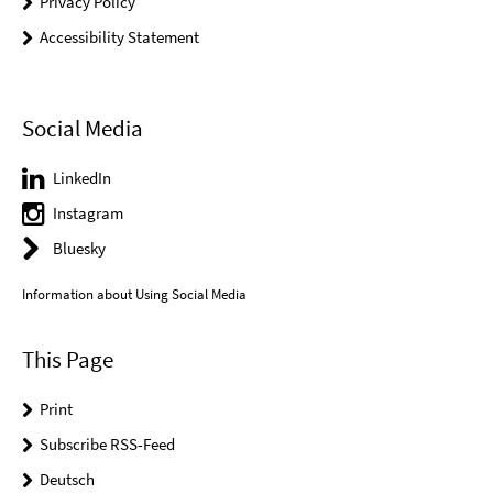
Privacy Policy
Accessibility Statement
Social Media
LinkedIn
Instagram
Bluesky
Information about Using Social Media
This Page
Print
Subscribe RSS-Feed
Deutsch