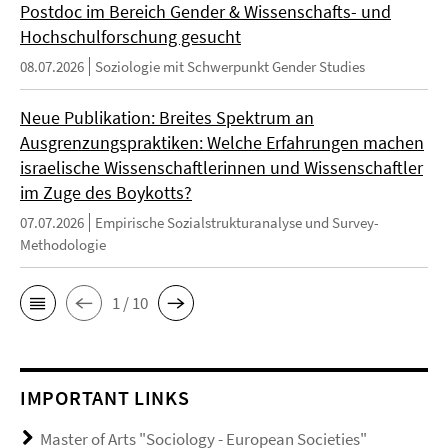
Postdoc im Bereich Gender & Wissenschafts- und
Hochschulforschung gesucht
08.07.2026
Soziologie mit Schwerpunkt Gender Studies
Neue Publikation: Breites Spektrum an
Ausgrenzungspraktiken: Welche Erfahrungen machen
israelische Wissenschaftlerinnen und Wissenschaftler
im Zuge des Boykotts?
07.07.2026
Empirische Sozialstrukturanalyse und Survey-
Methodologie
1 / 10
IMPORTANT LINKS
Master of Arts "Sociology - European Societies"