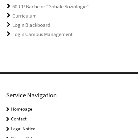
60-CP Bachelor "Gobale Soziologie"
Curriculum
Login Blackboard
Login Campus Management
Service Navigation
Homepage
Contact
Legal Notice