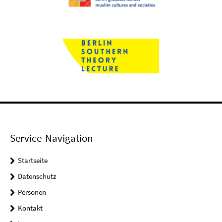
Service-Navigation
Startseite
Datenschutz
Personen
Kontakt