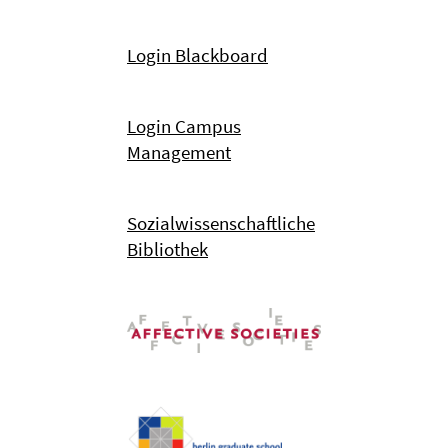
Login Blackboard
Login Campus
Management
Sozialwissenschaftliche
Bibliothek