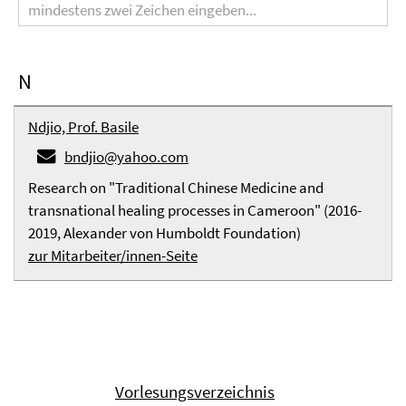
N
Ndjio, Prof. Basile
bndjio@yahoo.com
Research on "Traditional Chinese Medicine and
transnational healing processes in Cameroon" (2016-
2019, Alexander von Humboldt Foundation)
zur Mitarbeiter/innen-Seite
Vorlesungsverzeichnis