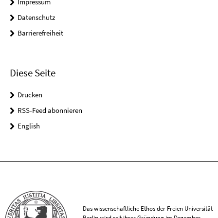
Impressum
Datenschutz
Barrierefreiheit
Diese Seite
Drucken
RSS-Feed abonnieren
English
Das wissenschaftliche Ethos der Freien Universität
Berlin wird seit ihrer Gründung im Dezember