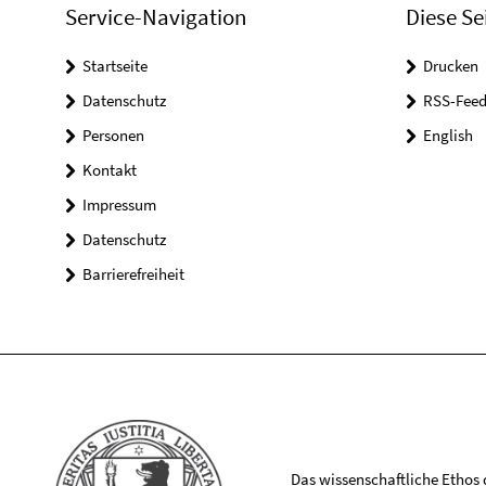
Service-Navigation
Diese Se
Startseite
Drucken
Datenschutz
RSS-Feed
Personen
English
Kontakt
Impressum
Datenschutz
Barrierefreiheit
Das wissenschaftliche Ethos de