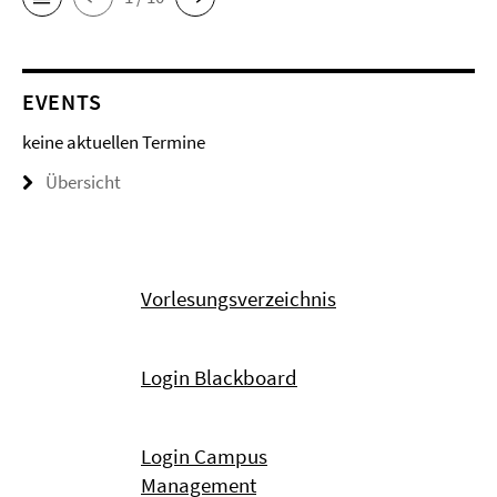
EVENTS
keine aktuellen Termine
Übersicht
Vorlesungsverzeichnis
Login Blackboard
Login Campus
Management