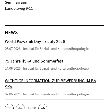
Seminarraum
Landoltweg 9-11
NEWS
World Kiswahili Day - 7 July 2026
03.07.2026
Institut für Sozial- und Kulturanthropologie
75 Jahre IfSKA und Sommerfest
24.06.2026
Institut für Sozial- und Kulturanthropologie
WICHTIGE INFORMATION ZUR BEWERBUNG IM BA
SKA
02.06.2026
Institut für Sozial- und Kulturanthropologie
1 / 10