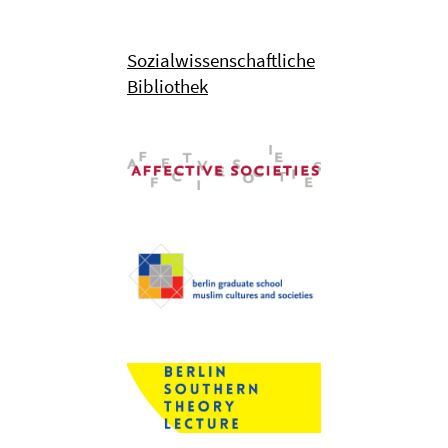
Sozialwissenschaftliche
Bibliothek