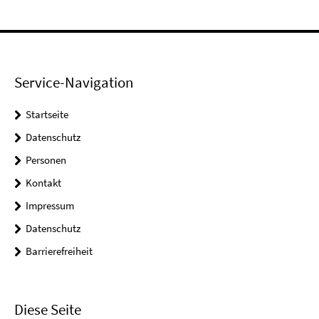
Service-Navigation
Startseite
Datenschutz
Personen
Kontakt
Impressum
Datenschutz
Barrierefreiheit
Diese Seite