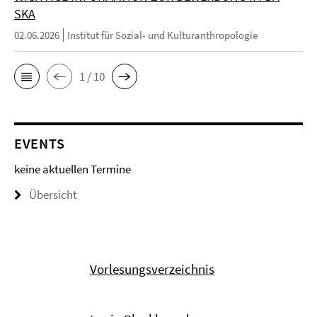
SKA
02.06.2026
Institut für Sozial- und Kulturanthropologie
1 / 10
EVENTS
keine aktuellen Termine
Übersicht
Vorlesungsverzeichnis