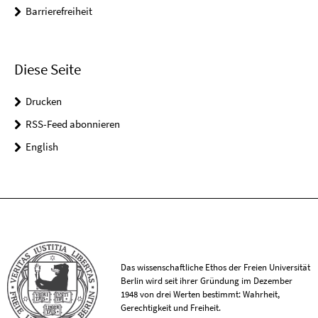
Barrierefreiheit
Diese Seite
Drucken
RSS-Feed abonnieren
English
Das wissenschaftliche Ethos der Freien Universität
Berlin wird seit ihrer Gründung im Dezember
1948 von drei Werten bestimmt: Wahrheit,
Gerechtigkeit und Freiheit.