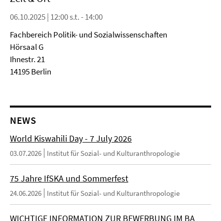
06.10.2025 | 12:00 s.t. - 14:00
Fachbereich Politik- und Sozialwissenschaften
Hörsaal G
Ihnestr. 21
14195 Berlin
NEWS
World Kiswahili Day - 7 July 2026
03.07.2026
Institut für Sozial- und Kulturanthropologie
75 Jahre IfSKA und Sommerfest
24.06.2026
Institut für Sozial- und Kulturanthropologie
WICHTIGE INFORMATION ZUR BEWERBUNG IM BA