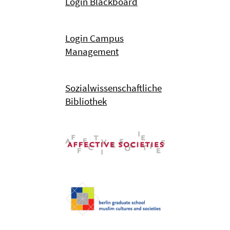
Login Blackboard
Login Campus
Management
Sozialwissenschaftliche
Bibliothek