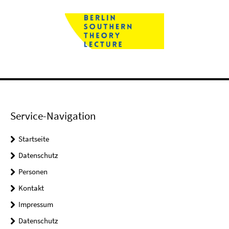
Service-Navigation
Startseite
Datenschutz
Personen
Kontakt
Impressum
Datenschutz