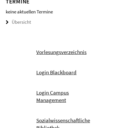
TERMINE
keine aktuellen Termine
Übersicht
Vorlesungsverzeichnis
Login Blackboard
Login Campus
Management
Sozialwissenschaftliche
Bibliothek