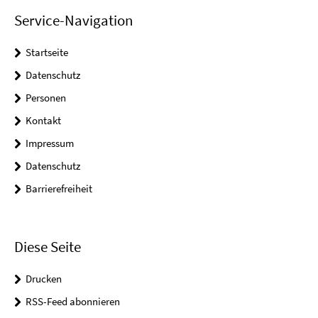
Service-Navigation
Startseite
Datenschutz
Personen
Kontakt
Impressum
Datenschutz
Barrierefreiheit
Diese Seite
Drucken
RSS-Feed abonnieren