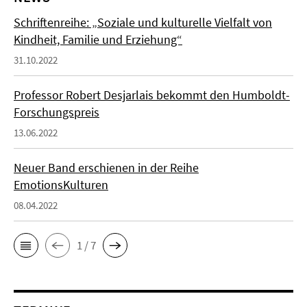
Schriftenreihe: „Soziale und kulturelle Vielfalt von
Kindheit, Familie und Erziehung“
31.10.2022
Professor Robert Desjarlais bekommt den Humboldt-
Forschungspreis
13.06.2022
Neuer Band erschienen in der Reihe
EmotionsKulturen
08.04.2022
1 / 7