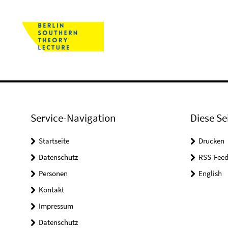
Service-Navigation
Diese Se
Startseite
Drucken
Datenschutz
RSS-Feed
Personen
English
Kontakt
Impressum
Datenschutz