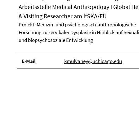
Arbeitsstelle Medical Anthropology I Global He
& Visiting Researcher am IfSKA/FU
Projekt: Medizin- und psychologisch-anthropologische
Forschung zu zervikaler Dysplasie in Hinblick auf Sexual
und biopsychosoziale Entwicklung
E-Mail
kmulvaney@uchicago.edu