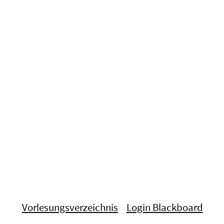
Vorlesungsverzeichnis
Login Blackboard