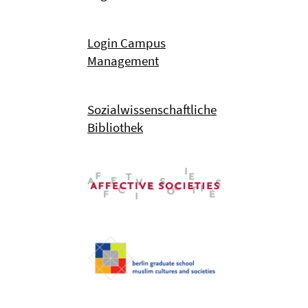
Login Campus
Management
Sozialwissenschaftliche
Bibliothek