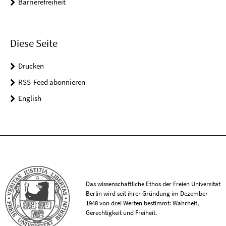
Barrierefreiheit
Diese Seite
Drucken
RSS-Feed abonnieren
English
Das wissenschaftliche Ethos der Freien Universität
Berlin wird seit ihrer Gründung im Dezember
1948 von drei Werten bestimmt: Wahrheit,
Gerechtigkeit und Freiheit.