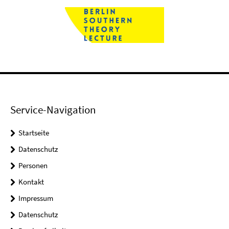
Service-Navigation
Startseite
Datenschutz
Personen
Kontakt
Impressum
Datenschutz