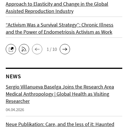
Approach to Elasticity and Change in the Global
Assisted Reproduction Industry
“Activism Was a Survival Strategy”: Chronic Illness
and the Power of Endometriosis Activism as Work
1 / 10
NEWS
Sergio Villanueva Baselga Joins the Research Area
Medical Anthropology | Global Health as Visiting
Researcher
04.04.2026
Neue Publikation: Care, and the less of it: Haunted