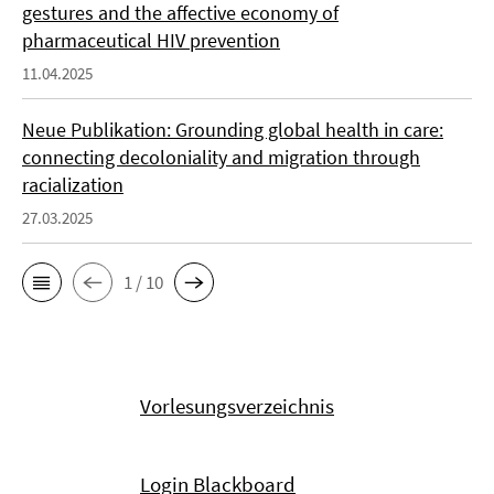
gestures and the affective economy of
pharmaceutical HIV prevention
11.04.2025
Neue Publikation: Grounding global health in care:
connecting decoloniality and migration through
racialization
27.03.2025
1 / 10
Vorlesungsverzeichnis
Login Blackboard