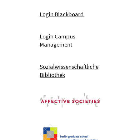
Login Blackboard
Login Campus
Management
Sozialwissenschaftliche
Bibliothek