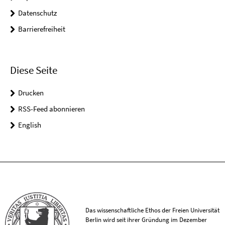
Datenschutz
Barrierefreiheit
Diese Seite
Drucken
RSS-Feed abonnieren
English
Das wissenschaftliche Ethos der Freien Universität
Berlin wird seit ihrer Gründung im Dezember