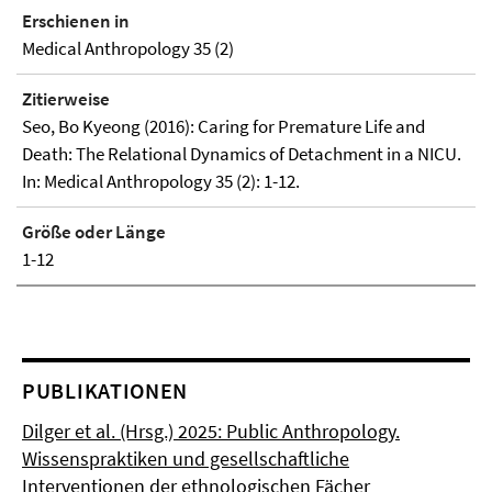
Erschienen in
Medical Anthropology 35 (2)
Zitierweise
Seo, Bo Kyeong (2016): Caring for Premature Life and
Death: The Relational Dynamics of Detachment in a NICU.
In: Medical Anthropology 35 (2): 1-12.
Größe oder Länge
1-12
PUBLIKATIONEN
Dilger et al. (Hrsg.) 2025: Public Anthropology.
Wissenspraktiken und gesellschaftliche
Interventionen der ethnologischen Fächer