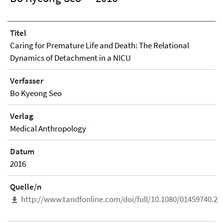
Titel
Caring for Premature Life and Death: The Relational
Dynamics of Detachment in a NICU
Verfasser
Bo Kyeong Seo
Verlag
Medical Anthropology
Datum
2016
Quelle/n
http://www.tandfonline.com/doi/full/10.1080/01459740.20