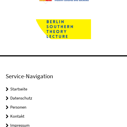
Service-Navigation
Startseite
Datenschutz
Personen
Kontakt
Impressum