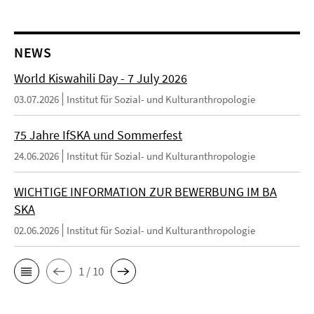
NEWS
World Kiswahili Day - 7 July 2026
03.07.2026
Institut für Sozial- und Kulturanthropologie
75 Jahre IfSKA und Sommerfest
24.06.2026
Institut für Sozial- und Kulturanthropologie
WICHTIGE INFORMATION ZUR BEWERBUNG IM BA
SKA
02.06.2026
Institut für Sozial- und Kulturanthropologie
1 / 10