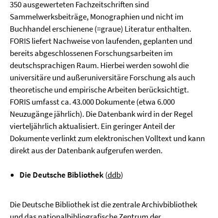
350 ausgewerteten Fachzeitschriften sind
Sammelwerksbeiträge, Monographien und nicht im
Buchhandel erschienene (=graue) Literatur enthalten.
FORIS liefert Nachweise von laufenden, geplanten und
bereits abgeschlossenen Forschungsarbeiten im
deutschsprachigen Raum. Hierbei werden sowohl die
universitäre und außeruniversitäre Forschung als auch
theoretische und empirische Arbeiten berücksichtigt.
FORIS umfasst ca. 43.000 Dokumente (etwa 6.000
Neuzugänge jährlich). Die Datenbank wird in der Regel
vierteljährlich aktualisiert. Ein geringer Anteil der
Dokumente verlinkt zum elektronischen Volltext und kann
direkt aus der Datenbank aufgerufen werden.
Die Deutsche Bibliothek
(
ddb
)
Die Deutsche Bibliothek ist die zentrale Archivbibliothek
und das nationalbibliografische Zentrum der