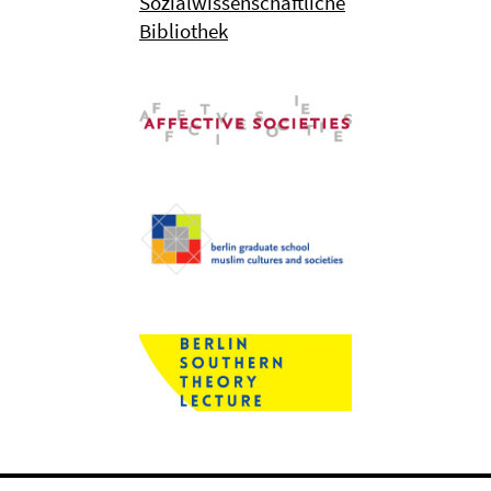
Sozialwissenschaftliche
Bibliothek