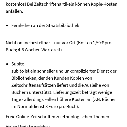
kostenlos! Bei Zeitschriftenartikeln können Kopie-Kosten
anfallen.
Fernleihen an der Staatsbibliothek
Nicht online bestellbar – nur vor Ort (Kosten 1,50 € pro
Buch; 4-6 Wochen Wartezeit).
Subito
subito ist ein schneller und unkomplizierter Dienst der
Bibliotheken, der den Kunden Kopien von
Zeitschriftenaufsätzen liefert und die Ausleihe von
Büchern unterstützt. Lieferungszeit beträgt wenige
Tage - allerdings Fallen höhere Kosten an (z.B. Bücher
im Normaldienst 8 Euro pro Buch).
Freie Online-Zeitschriften zu ethnologischen Themen
Africa Update archives