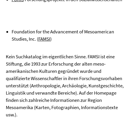
Foundation for the Advancement of Mesoamerican
Studies, Inc. (
FAMSI
)
Kein Suchkatalog im eigentlichen Sinne. FAMSI ist eine
Stiftung, die 1993 zur Erforschung der alten meso-
amerikanischen Kulturen gegründet wurde und
qualifizierte Wissenschaftler in ihren Forschungsvorhaben
unterstützt (Anthropologie, Archäologie, Kunstgeschichte,
Linguistik und verwandte Bereiche). Auf der Homepage
finden sich zahlreiche Informationen zur Region
Mesoamerika (Karten, Fotographien, Informationstexte
usw.).