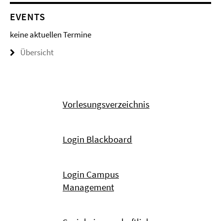
EVENTS
keine aktuellen Termine
Übersicht
Vorlesungsverzeichnis
Login Blackboard
Login Campus
Management