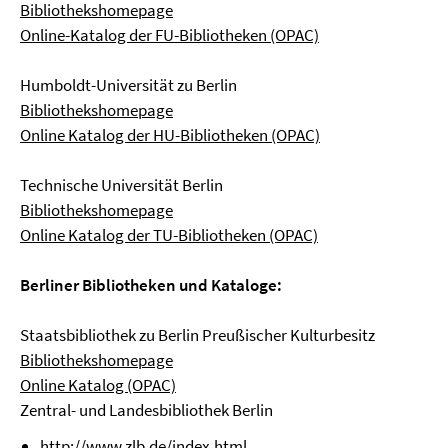
Bibliothekshomepage
Online-Katalog der FU-Bibliotheken (OPAC)
Humboldt-Universität zu Berlin
Bibliothekshomepage
Online Katalog der HU-Bibliotheken (OPAC)
Technische Universität Berlin
Bibliothekshomepage
Online Katalog der TU-Bibliotheken (OPAC)
Berliner Bibliotheken und Kataloge:
Staatsbibliothek zu Berlin Preußischer Kulturbesitz
Bibliothekshomepage
Online Katalog (OPAC)
Zentral- und Landesbibliothek Berlin
http://www.zlb.de/index.html