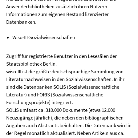
Anwenderbibliotheken zusätzlich ihren Nutzern
Informationen zum eigenen Bestand lizenzierter
Datenbanken.
Wiso-III-Sozialwissenschaften
Zugriff für registrierte Benutzer in den Lesesälen der
Staatsbibliothek Berlin.
wiso-III ist die größte deutschsprachige Sammlung von
Literaturnachweisen in den Sozialwissenschaften. In ihr
sind die Datenbanken SOLIS (Sozialwissenschaftliche
Literatur) und FORIS (Sozialwissenschaftliche
Forschungsprojekte) integriert.
SOLIS umfasst ca. 310.000 Dokumente (etwa 12.000
Neuzugänge jährlich), die neben den bibliographischen
Angaben auch Abstracts beinhalten. Die Datenbank wird in
der Regel monatlich aktualisiert. Neben Artikeln aus ca.