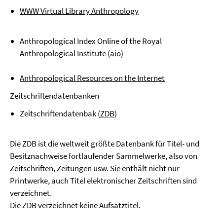
WWW Virtual Library Anthropology
Anthropological Index Online of the Royal
Anthropological Institute (
aio
)
Anthropological Resources on the Internet
Zeitschriftendatenbanken
Zeitschriftendatenbak (
ZDB
)
Die ZDB ist die weltweit größte Datenbank für Titel- und
Besitznachweise fortlaufender Sammelwerke, also von
Zeitschriften, Zeitungen usw. Sie enthält nicht nur
Printwerke, auch Titel elektronischer Zeitschriften sind
verzeichnet.
Die ZDB verzeichnet keine Aufsatztitel.