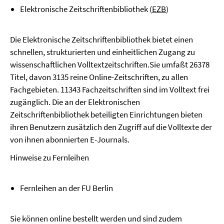
Elektronische Zeitschriftenbibliothek (
EZB
)
Die Elektronische Zeitschriftenbibliothek bietet einen
schnellen, strukturierten und einheitlichen Zugang zu
wissenschaftlichen Volltextzeitschriften.Sie umfaßt 26378
Titel, davon 3135 reine Online-Zeitschriften, zu allen
Fachgebieten. 11343 Fachzeitschriften sind im Volltext frei
zugänglich. Die an der Elektronischen
Zeitschriftenbibliothek beteiligten Einrichtungen bieten
ihren Benutzern zusätzlich den Zugriff auf die Volltexte der
von ihnen abonnierten E-Journals.
Hinweise zu Fernleihen
Fernleihen an der FU Berlin
Sie können online bestellt werden und sind zudem