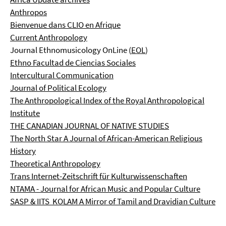
Anthropos
Bienvenue dans CLIO en Afrique
Current Anthropology
Journal Ethnomusicology OnLine (
EOL
)
Ethno Facultad de Ciencias Sociales
Intercultural Communication
Journal of Political Ecology
The Anthropological Index of the Royal Anthropological
Institute
THE CANADIAN JOURNAL OF NATIVE STUDIES
The North Star A Journal of African-American Religious
History
Theoretical Anthropology
Trans Internet-Zeitschrift für Kulturwissenschaften
NTAMA - Journal for African Music and Popular Culture
SASP & IITS KOLAM A Mirror of Tamil and Dravidian Culture