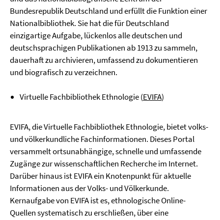
Bundesrepublik Deutschland und erfüllt die Funktion einer
Nationalbibliothek. Sie hat die für Deutschland
einzigartige Aufgabe, lückenlos alle deutschen und
deutschsprachigen Publikationen ab 1913 zu sammeln,
dauerhaft zu archivieren, umfassend zu dokumentieren
und biografisch zu verzeichnen.
Virtuelle Fachbibliothek Ethnologie (
EVIFA
)
EVIFA, die Virtuelle Fachbibliothek Ethnologie, bietet volks-
und völkerkundliche Fachinformationen. Dieses Portal
versammelt ortsunabhängige, schnelle und umfassende
Zugänge zur wissenschaftlichen Recherche im Internet.
Darüber hinaus ist EVIFA ein Knotenpunkt für aktuelle
Informationen aus der Volks- und Völkerkunde.
Kernaufgabe von EVIFA ist es, ethnologische Online-
Quellen systematisch zu erschließen, über eine