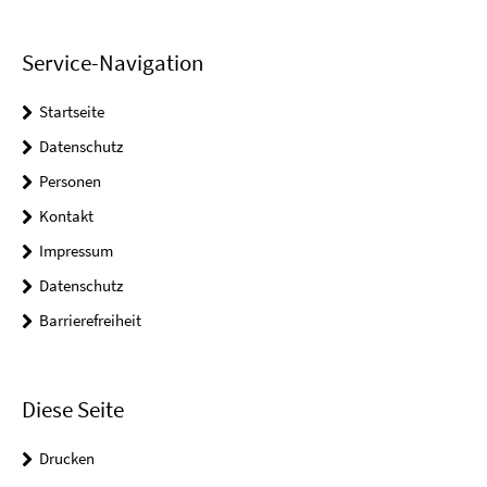
Service-Navigation
Startseite
Datenschutz
Personen
Kontakt
Impressum
Datenschutz
Barrierefreiheit
Diese Seite
Drucken