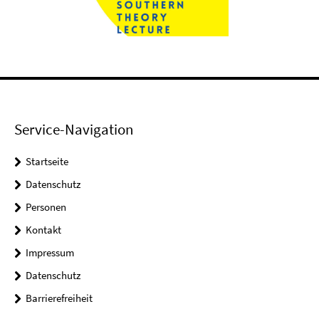
Service-Navigation
Startseite
Datenschutz
Personen
Kontakt
Impressum
Datenschutz
Barrierefreiheit