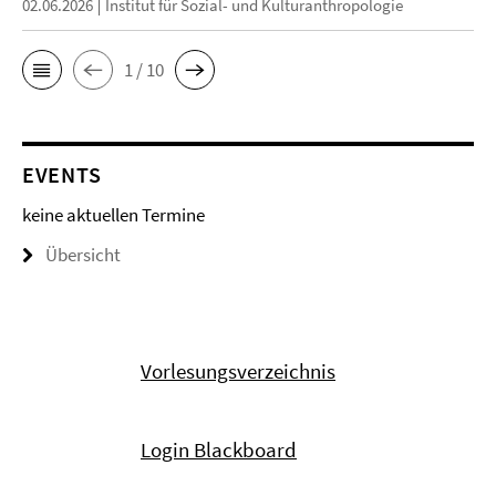
02.06.2026
Institut für Sozial- und Kulturanthropologie
1 / 10
EVENTS
keine aktuellen Termine
Übersicht
Vorlesungsverzeichnis
Login Blackboard