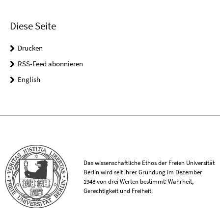
Diese Seite
Drucken
RSS-Feed abonnieren
English
Das wissenschaftliche Ethos der Freien Universität
Berlin wird seit ihrer Gründung im Dezember
1948 von drei Werten bestimmt: Wahrheit,
Gerechtigkeit und Freiheit.