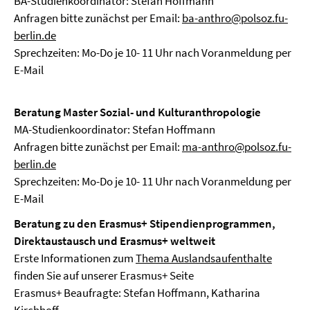
BA-Studienkoordinator: Stefan Hoffmann
Anfragen bitte zunächst per Email:
ba-anthro@polsoz.fu-
berlin.de
Sprechzeiten: Mo-Do je 10- 11 Uhr nach Voranmeldung per
E-Mail
Beratung Master Sozial- und Kulturanthropologie
MA-Studienkoordinator: Stefan Hoffmann
Anfragen bitte zunächst per Email:
ma-anthro@polsoz.fu-
berlin.de
Sprechzeiten: Mo-Do je 10- 11 Uhr nach Voranmeldung per
E-Mail
Beratung zu den Erasmus+ Stipendienprogrammen,
Direktaustausch und Erasmus+ weltweit
Erste Informationen zum
Thema Auslandsaufenthalte
finden Sie auf unserer Erasmus+ Seite
Erasmus+ Beaufragte: Stefan Hoffmann, Katharina