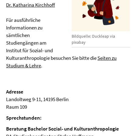
Dr. Katharina Kirchhoff
Für ausführliche
Informationen zu
sämtlichen
Bildquelle: Duckleap via
pixabay
Studiengängen am
Institut für Sozial- und
Kulturanthropologie besuchen Sie bitte die
Seiten zu
Studium & Lehre
.
Adresse
Landoltweg 9-11, 14195 Berlin
Raum 109
Sprechstunden:
Beratung Bachelor Sozial- und Kulturanthropologie