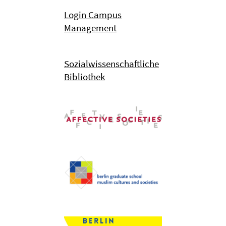
Login Campus
Management
Sozialwissenschaftliche
Bibliothek