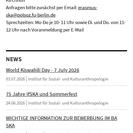
Kirchhoff
Anfragen bitte zunächst per Email:
erasmus-
ska@polsoz.fu-berlin.de
Sprechzeiten: Mo-Do je 10- 11 Uhr sowie Di. und Do. von 11-
12 Uhr nach Voranmeldung per E-Mail
NEWS
World Kiswahili Day - 7 July 2026
03.07.2026
Institut für Sozial- und Kulturanthropologie
75 Jahre IfSKA und Sommerfest
24.06.2026
Institut für Sozial- und Kulturanthropologie
WICHTIGE INFORMATION ZUR BEWERBUNG IM BA
SKA