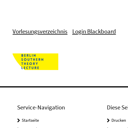
Vorlesungsverzeichnis
Login Blackboard
Service-Navigation
Diese Se
Startseite
Drucken