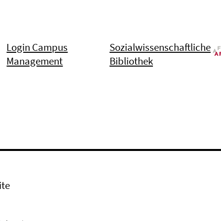
Login Campus
Sozialwissenschaftliche
Management
Bibliothek
ite