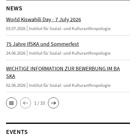
NEWS
World Kiswahili Day - 7 July 2026
03.07.2026
Institut für Sozial- und Kulturanthropologie
75 Jahre IfSKA und Sommerfest
24.06.2026
Institut für Sozial- und Kulturanthropologie
WICHTIGE INFORMATION ZUR BEWERBUNG IM BA
SKA
02.06.2026
Institut für Sozial- und Kulturanthropologie
1 / 10
EVENTS