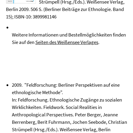
Strümpell (Hrsg./Eds.). Weißensee Verlag,
Berlin 2009. 506 S. (Berliner Beiträge zur Ethnologie. Band
15); ISBN-10: 3899981146
Weitere Informationen und Bestellmöglichkeiten finden
Sie auf den
Seiten des Weißensee Verlages
.
2009. "Feldforschung: Berliner Perspektiven auf eine
ethnologische Methode".
In: Feldforschung. Ethnologische Zugänge zu sozialen
Wirklichkeiten. Fieldwork. Social Realities in
Anthropological Perspectives. Peter Berger, Jeanne
Berrenberg, Berit Fuhrmann, Jochen Seebode, Christian
Strümpell (Hrsg./Eds.). Weißensee Verlag, Berlin