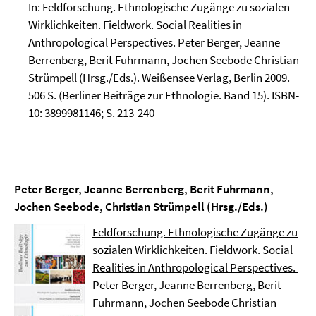
In: Feldforschung. Ethnologische Zugänge zu sozialen
Wirklichkeiten. Fieldwork. Social Realities in
Anthropological Perspectives. Peter Berger, Jeanne
Berrenberg, Berit Fuhrmann, Jochen Seebode Christian
Strümpell (Hrsg./Eds.). Weißensee Verlag, Berlin 2009.
506 S. (Berliner Beiträge zur Ethnologie. Band 15). ISBN-
10: 3899981146; S. 213-240
Peter Berger, Jeanne Berrenberg, Berit Fuhrmann,
Jochen Seebode, Christian Strümpell (Hrsg./Eds.)
Feldforschung. Ethnologische Zugänge zu
sozialen Wirklichkeiten. Fieldwork. Social
Realities in Anthropological Perspectives.
Peter Berger, Jeanne Berrenberg, Berit
Fuhrmann, Jochen Seebode Christian