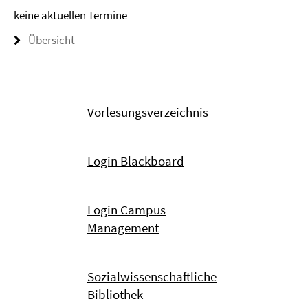
keine aktuellen Termine
Übersicht
Vorlesungsverzeichnis
Login Blackboard
Login Campus
Management
Sozialwissenschaftliche
Bibliothek