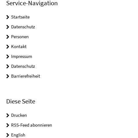
Service-Navigation
Startseite
Datenschutz
Personen
Kontakt
Impressum
Datenschutz
Barrierefreiheit
Diese Seite
Drucken
RSS-Feed abonnieren
English