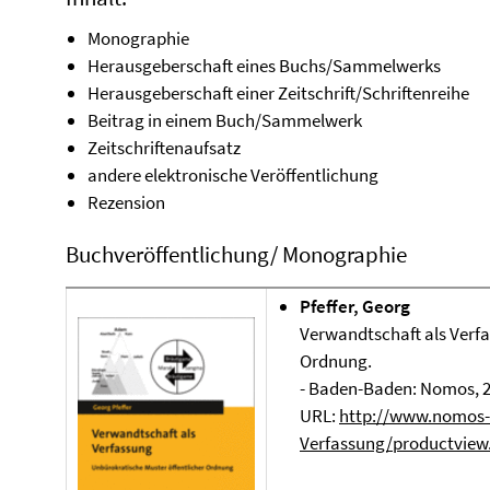
Monographie
Herausgeberschaft eines Buchs/Sammelwerks
Herausgeberschaft einer Zeitschrift/Schriftenreihe
Beitrag in einem Buch/Sammelwerk
Zeitschriftenaufsatz
andere elektronische Veröffentlichung
Rezension
Buchveröffentlichung/ Monographie
Pfeffer, Georg
Verwandtschaft als Verfa
Ordnung.
- Baden-Baden: Nomos, 201
URL:
http://www.nomos-s
Verfassung/productview