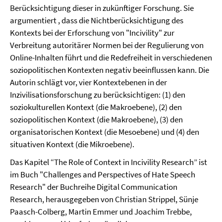
Berücksichtigung dieser in zukünftiger Forschung. Sie
argumentiert , dass die Nichtberücksichtigung des
Kontexts bei der Erforschung von "Incivility" zur
Verbreitung autoritärer Normen bei der Regulierung von
Online-Inhalten führt und die Redefreiheit in verschiedenen
soziopolitischen Kontexten negativ beeinflussen kann. Die
Autorin schlägt vor, vier Kontextebenen in der
Inzivilisationsforschung zu berücksichtigen: (1) den
soziokulturellen Kontext (die Makroebene), (2) den
soziopolitischen Kontext (die Makroebene), (3) den
organisatorischen Kontext (die Mesoebene) und (4) den
situativen Kontext (die Mikroebene).
Das Kapitel “The Role of Context in Incivility Research” ist
im Buch "Challenges and Perspectives of Hate Speech
Research" der Buchreihe Digital Communication
Research, herausgegeben von Christian Strippel, Sünje
Paasch-Colberg, Martin Emmer und Joachim Trebbe,