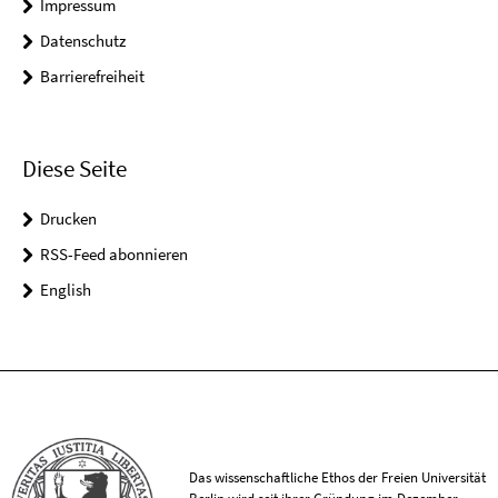
Impressum
Datenschutz
Barrierefreiheit
Diese Seite
Drucken
RSS-Feed abonnieren
English
Das wissenschaftliche Ethos der Freien Universität