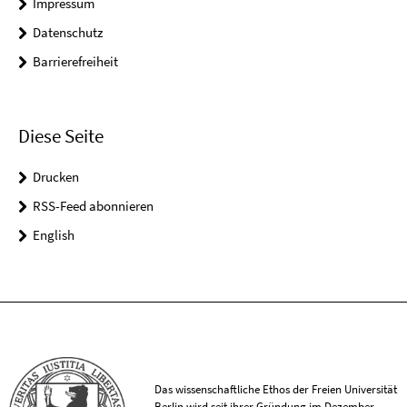
Impressum
Datenschutz
Barrierefreiheit
Diese Seite
Drucken
RSS-Feed abonnieren
English
Das wissenschaftliche Ethos der Freien Universität
Berlin wird seit ihrer Gründung im Dezember