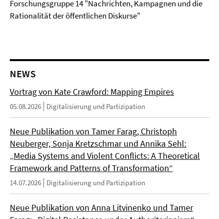
Forschungsgruppe 14 "Nachrichten, Kampagnen und die
Rationalität der öffentlichen Diskurse"
NEWS
Vortrag von Kate Crawford: Mapping Empires
05.08.2026
Digitalisierung und Partizipation
Neue Publikation von Tamer Farag, Christoph
Neuberger, Sonja Kretzschmar und Annika Sehl:
„Media Systems and Violent Conflicts: A Theoretical
Framework and Patterns of Transformation“
14.07.2026
Digitalisierung und Partizipation
Neue Publikation von Anna Litvinenko und Tamer