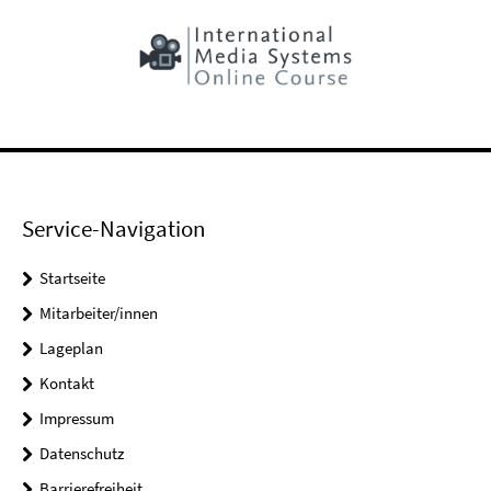
Service-Navigation
Startseite
Mitarbeiter/innen
Lageplan
Kontakt
Impressum
Datenschutz
Barrierefreiheit