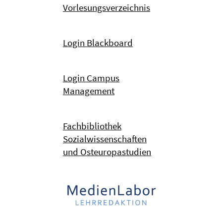
Vorlesungsverzeichnis
Login Blackboard
Login Campus
Management
Fachbibliothek
Sozialwissenschaften
und Osteuropastudien