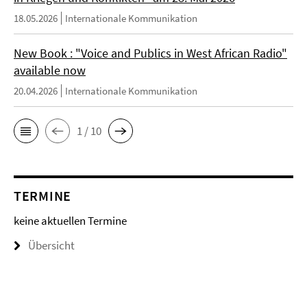
18.05.2026
Internationale Kommunikation
New Book : "Voice and Publics in West African Radio"
available now
20.04.2026
Internationale Kommunikation
1 / 10
TERMINE
keine aktuellen Termine
Übersicht