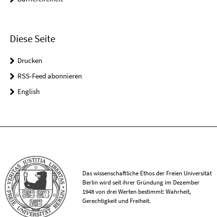
Diese Seite
Drucken
RSS-Feed abonnieren
English
Das wissenschaftliche Ethos der Freien Universität
Berlin wird seit ihrer Gründung im Dezember
1948 von drei Werten bestimmt: Wahrheit,
Gerechtigkeit und Freiheit.