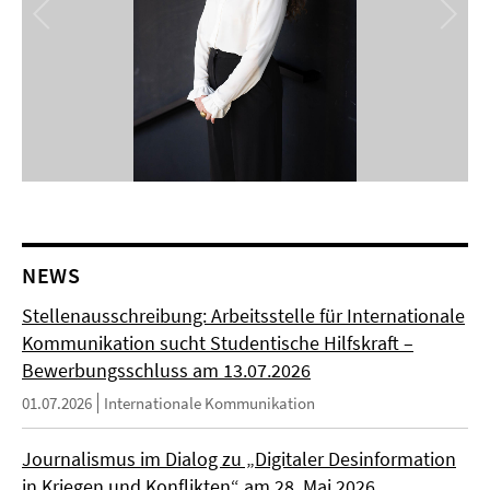
NEWS
Stellenausschreibung: Arbeitsstelle für Internationale
Kommunikation sucht Studentische Hilfskraft –
Bewerbungsschluss am 13.07.2026
01.07.2026
Internationale Kommunikation
Journalismus im Dialog zu „Digitaler Desinformation
in Kriegen und Konflikten“ am 28. Mai 2026