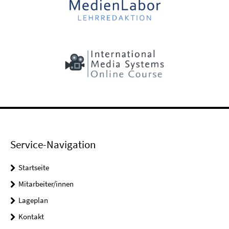
Service-Navigation
Startseite
Mitarbeiter/innen
Lageplan
Kontakt