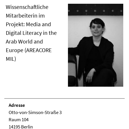
Wissenschaftliche
Mitarbeiterin im
Projekt: Media and
Digital Literacy in the
Arab World and
Europe (AREACORE
MIL)
Adresse
Otto-von-Simson-Straße 3
Raum 104
14195 Berlin