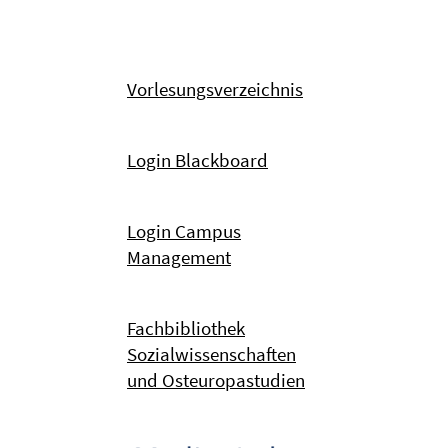
Vorlesungsverzeichnis
Login Blackboard
Login Campus
Management
Fachbibliothek
Sozialwissenschaften
und Osteuropastudien