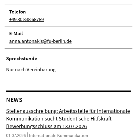
Telefon
+49 30 838 68789
E-Mail
anna.antonakis@fu-berlin.de
Sprechstunde
Nur nach Vereinbarung
NEWS
Stellenausschreibung: Arbeitsstelle für Internationale
Kommunikation sucht Studentische Hilfskraft –
Bewerbungsschluss am 13.07.2026
01.07.2026
Internationale Kommunikation