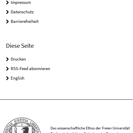
Impressum
Datenschutz
Barrierefreiheit
Diese Seite
Drucken
RSS-Feed abonnieren
English
Das wissenschaftliche Ethos der Freien Universität