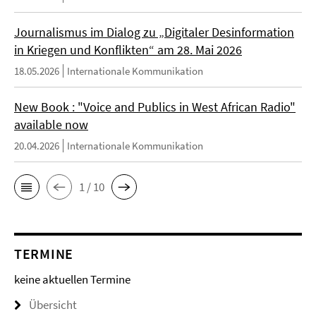
Journalismus im Dialog zu „Digitaler Desinformation
in Kriegen und Konflikten“ am 28. Mai 2026
18.05.2026
Internationale Kommunikation
New Book : "Voice and Publics in West African Radio"
available now
20.04.2026
Internationale Kommunikation
1 / 10
TERMINE
keine aktuellen Termine
Übersicht