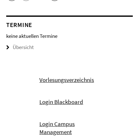
TERMINE
keine aktuellen Termine
Übersicht
Vorlesungsverzeichnis
Login Blackboard
Login Campus
Management