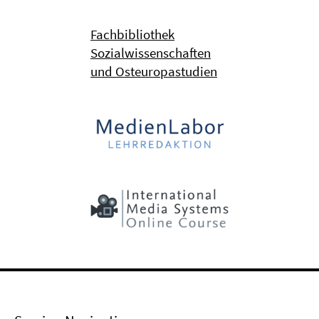
Fachbibliothek
Sozialwissenschaften
und Osteuropastudien