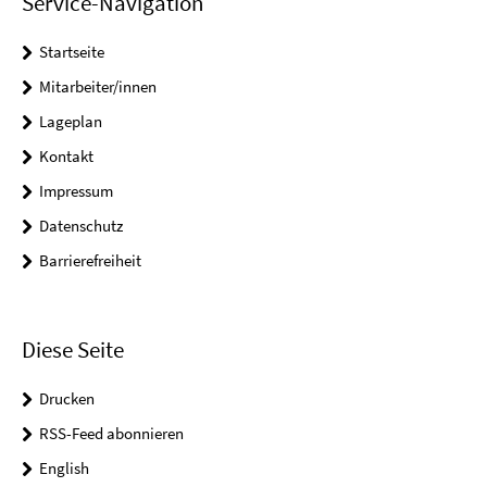
Service-Navigation
Startseite
Mitarbeiter/innen
Lageplan
Kontakt
Impressum
Datenschutz
Barrierefreiheit
Diese Seite
Drucken
RSS-Feed abonnieren
English