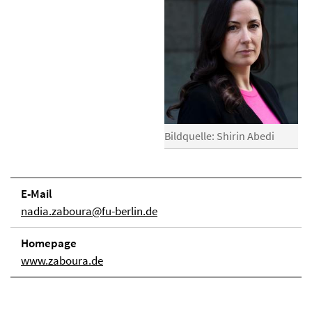
Bildquelle: Shirin Abedi
E-Mail
nadia.zaboura@fu-berlin.de
Homepage
www.zaboura.de