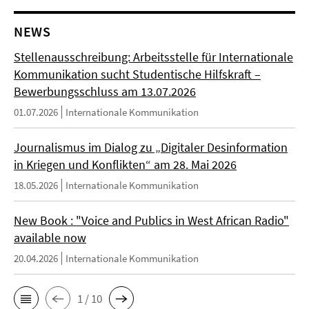
NEWS
Stellenausschreibung: Arbeitsstelle für Internationale
Kommunikation sucht Studentische Hilfskraft –
Bewerbungsschluss am 13.07.2026
01.07.2026
Internationale Kommunikation
Journalismus im Dialog zu „Digitaler Desinformation
in Kriegen und Konflikten“ am 28. Mai 2026
18.05.2026
Internationale Kommunikation
New Book : "Voice and Publics in West African Radio"
available now
20.04.2026
Internationale Kommunikation
1 / 10