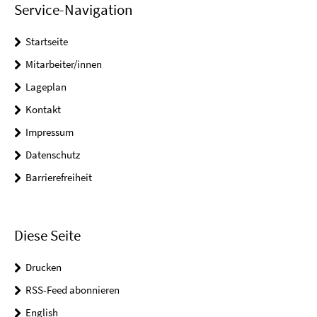
Service-Navigation
Startseite
Mitarbeiter/innen
Lageplan
Kontakt
Impressum
Datenschutz
Barrierefreiheit
Diese Seite
Drucken
RSS-Feed abonnieren
English