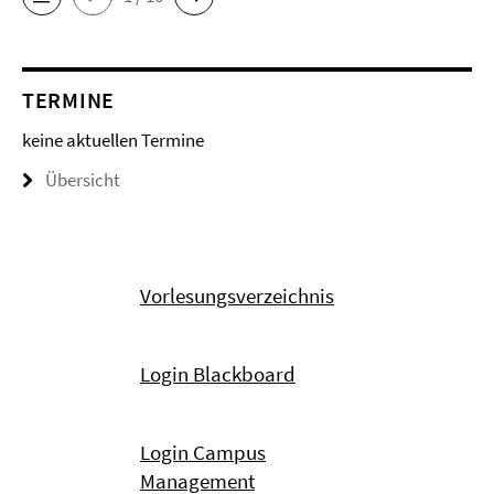
TERMINE
keine aktuellen Termine
Übersicht
Vorlesungsverzeichnis
Login Blackboard
Login Campus
Management