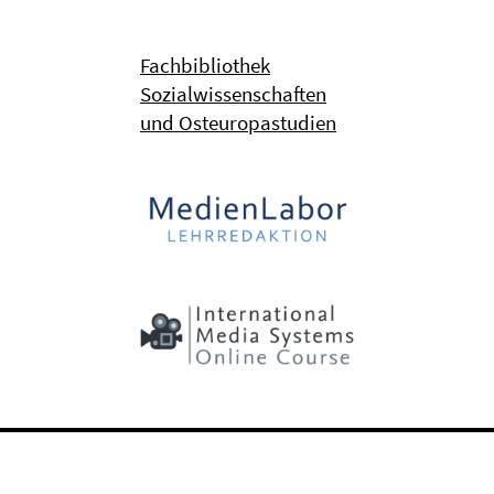
Fachbibliothek
Sozialwissenschaften
und Osteuropastudien