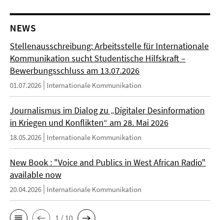
NEWS
Stellenausschreibung: Arbeitsstelle für Internationale
Kommunikation sucht Studentische Hilfskraft –
Bewerbungsschluss am 13.07.2026
01.07.2026
Internationale Kommunikation
Journalismus im Dialog zu „Digitaler Desinformation
in Kriegen und Konflikten“ am 28. Mai 2026
18.05.2026
Internationale Kommunikation
New Book : "Voice and Publics in West African Radio"
available now
20.04.2026
Internationale Kommunikation
1 / 10