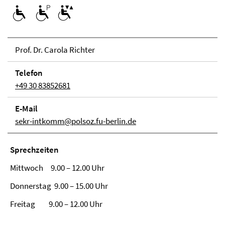
Prof. Dr. Carola Richter
Telefon
+49 30 83852681
E-Mail
sekr-intkomm@polsoz.fu-berlin.de
Sprech­zei­ten
Mittwoch 9.00 – 12.00 Uhr
Donnerstag 9.00 – 15.00 Uhr
Freitag 9.00 – 12.00 Uhr