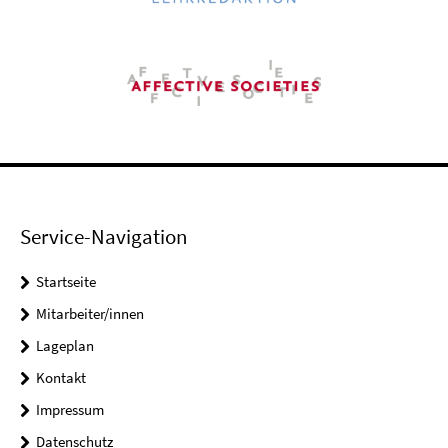
Service-Navigation
Startseite
Mitarbeiter/innen
Lageplan
Kontakt
Impressum
Datenschutz