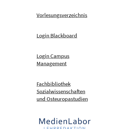
Vorlesungsverzeichnis
Login Blackboard
Login Campus
Management
Fachbibliothek
Sozialwissenschaften
und Osteuropastudien