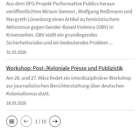
Aus dem DFG-Projekt Performative Publics heraus
veröffentlichten Miriam Siemon , Wolfgang Reißmann und
Margreth Lünenborg einen Artikel zu feministischem
Aktivismus gegen Gender-Based Violence (GBV) in
Krisenzeiten. GBV stellt ein grundlegendes
Sicherheitsrisiko und ein bedeutendes Problem ...
31.03.2026
Workshop: Post-/Koloniale Presse und Publizistik
Am 26. und 27. März findet ein interdisziplinärer Workshop
zur journalistischen Berichterstattung über deutschen
Kolonialismus statt.
18.03.2026
1 / 10