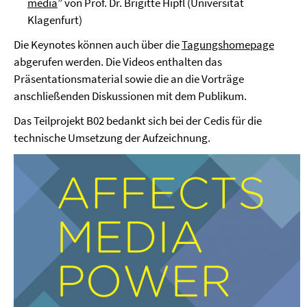
media
” von Prof. Dr. Brigitte Hipfl (Universität
Klagenfurt)
Die Keynotes können auch über die
Tagungshomepage
abgerufen werden. Die Videos enthalten das
Präsentationsmaterial sowie die an die Vorträge
anschließenden Diskussionen mit dem Publikum.
Das Teilprojekt B02 bedankt sich bei der Cedis für die
technische Umsetzung der Aufzeichnung.