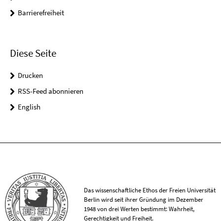
Barrierefreiheit
Diese Seite
Drucken
RSS-Feed abonnieren
English
Das wissenschaftliche Ethos der Freien Universität
Berlin wird seit ihrer Gründung im Dezember
1948 von drei Werten bestimmt: Wahrheit,
Gerechtigkeit und Freiheit.