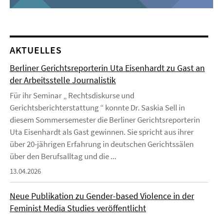
AKTUELLES
Berliner Gerichtsreporterin Uta Eisenhardt zu Gast an
der Arbeitsstelle Journalistik
Für ihr Seminar „ Rechtsdiskurse und
Gerichtsberichterstattung “ konnte Dr. Saskia Sell in
diesem Sommersemester die Berliner Gerichtsreporterin
Uta Eisenhardt als Gast gewinnen. Sie spricht aus ihrer
über 20-jährigen Erfahrung in deutschen Gerichtssälen
über den Berufsalltag und die ...
13.04.2026
Neue Publikation zu Gender-based Violence in der
Feminist Media Studies veröffentlicht