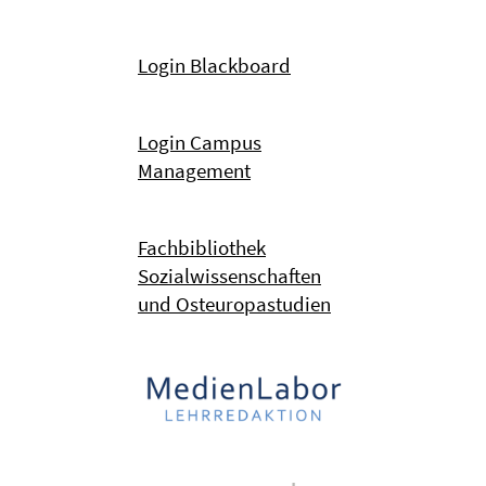
Login Blackboard
Login Campus
Management
Fachbibliothek
Sozialwissenschaften
und Osteuropastudien