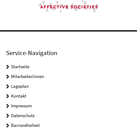
Service-Navigation
Startseite
Mitarbeiter/innen
Lageplan
Kontakt
Impressum
Datenschutz
Barrierefreiheit