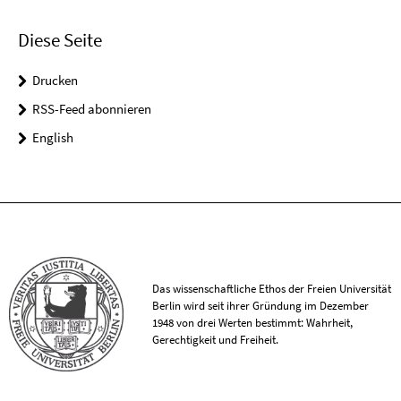
Diese Seite
Drucken
RSS-Feed abonnieren
English
Das wissenschaftliche Ethos der Freien Universität
Berlin wird seit ihrer Gründung im Dezember
1948 von drei Werten bestimmt: Wahrheit,
Gerechtigkeit und Freiheit.