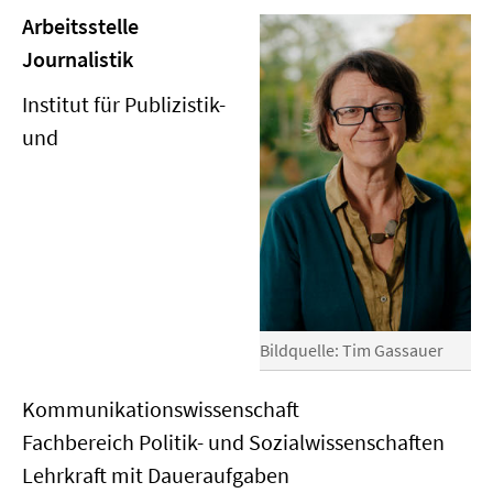
Arbeitsstelle
Journalistik
Institut für Publizistik-
und
Bildquelle: Tim Gassauer
Kommunikationswissenschaft
Fachbereich Politik- und Sozialwissenschaften
Lehrkraft mit Daueraufgaben