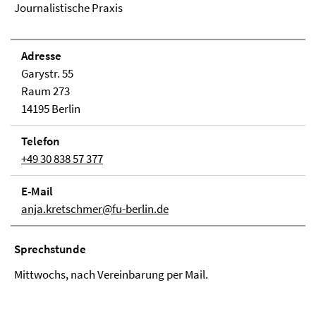
Journalistische Praxis
Adresse
Garystr. 55
Raum 273
14195 Berlin
Telefon
+49 30 838 57 377
E-Mail
anja.kretschmer@fu-berlin.de
Sprechstunde
Mittwochs, nach Vereinbarung per Mail.