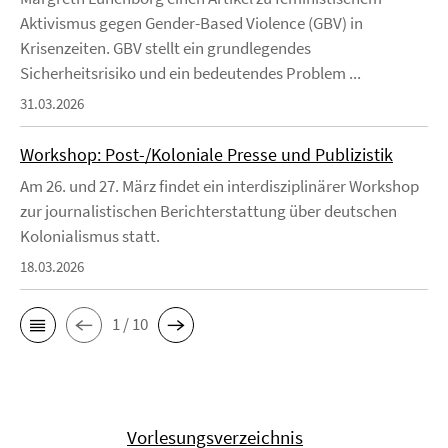
Aktivismus gegen Gender-Based Violence (GBV) in
Krisenzeiten. GBV stellt ein grundlegendes
Sicherheitsrisiko und ein bedeutendes Problem ...
31.03.2026
Workshop: Post-/Koloniale Presse und Publizistik
Am 26. und 27. März findet ein interdisziplinärer Workshop
zur journalistischen Berichterstattung über deutschen
Kolonialismus statt.
18.03.2026
1 / 10
Vorlesungsverzeichnis