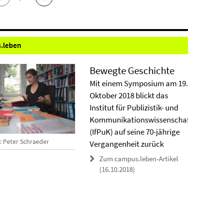
.
leben
Bewegte Geschichte
Mit einem Symposium am 19.
Oktober 2018 blickt das
Institut für Publizistik- und
Kommunikationswissenschaft
(IfPuK) auf seine 70-jährige
: Peter Schraeder
Vergangenheit zurück
Zum campus.leben-Artikel
(16.10.2018)