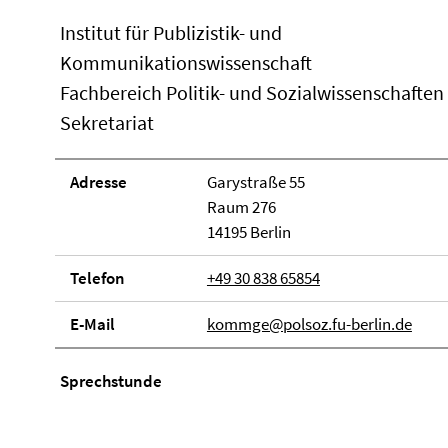
Institut für Publizistik- und
Kommunikationswissenschaft
Fachbereich Politik- und Sozialwissenschaften
Sekretariat
Adresse
Garystraße 55
Raum 276
14195 Berlin
Telefon
+49 30 838 65854
E-Mail
kommge@polsoz.fu-berlin.de
Sprechstunde