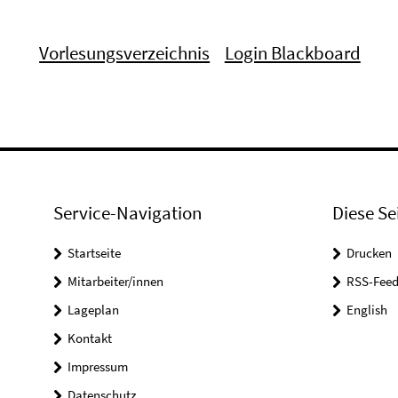
Vorlesungsverzeichnis
Login Blackboard
Service-Navigation
Diese Se
Startseite
Drucken
Mitarbeiter/innen
RSS-Feed
Lageplan
English
Kontakt
Impressum
Datenschutz