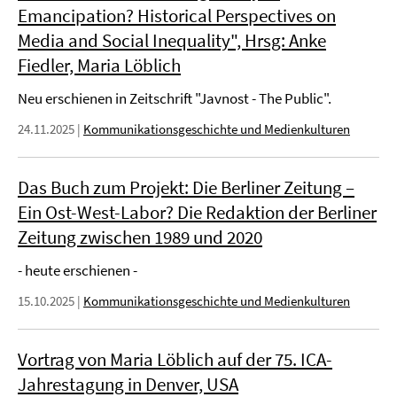
Emancipation? Historical Perspectives on
Media and Social Inequality", Hrsg: Anke
Fiedler, Maria Löblich
Neu erschienen in Zeitschrift "Javnost - The Public".
24.11.2025
|
Kommunikationsgeschichte und Medienkulturen
Das Buch zum Projekt: Die Berliner Zeitung –
Ein Ost-West-Labor? Die Redaktion der Berliner
Zeitung zwischen 1989 und 2020
- heute erschienen -
15.10.2025
|
Kommunikationsgeschichte und Medienkulturen
Vortrag von Maria Löblich auf der 75. ICA-
Jahrestagung in Denver, USA