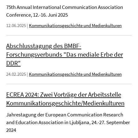
75th Annual International Communication Association
Conference, 12.-16. Juni 2025
12.06.2025
|
Kommunikationsgeschichte und Medienkulturen
Abschlusstagung des BMBF-
Forschungsverbunds "Das mediale Erbe der
DDR"
24.02.2025
|
Kommunikationsgeschichte und Medienkulturen
ECREA 2024: Zwei Vorträge der Arbeitsstelle
Kommunikationsgeschichte/Medienkulturen
Jahrestagung der European Communication Research
and Education Association in Ljubljana, 24.-27. September
2024