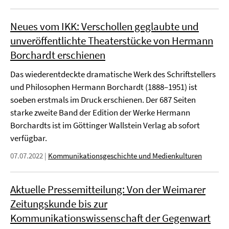
Neues vom IKK: Verschollen geglaubte und
unveröffentlichte Theaterstücke von Hermann
Borchardt erschienen
Das wiederentdeckte dramatische Werk des Schriftstellers
und Philosophen Hermann Borchardt (1888–1951) ist
soeben erstmals im Druck erschienen. Der 687 Seiten
starke zweite Band der Edition der Werke Hermann
Borchardts ist im Göttinger Wallstein Verlag ab sofort
verfügbar.
07.07.2022
|
Kommunikationsgeschichte und Medienkulturen
Aktuelle Pressemitteilung: Von der Weimarer
Zeitungskunde bis zur
Kommunikationswissenschaft der Gegenwart