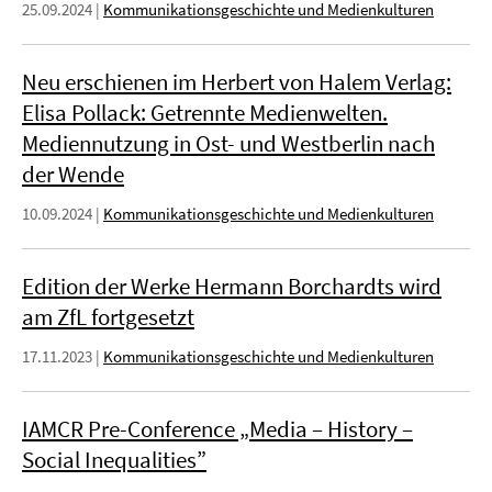
25.09.2024
|
Kommunikationsgeschichte und Medienkulturen
Neu erschienen im Herbert von Halem Verlag:
Elisa Pollack: Getrennte Medienwelten.
Mediennutzung in Ost- und Westberlin nach
der Wende
10.09.2024
|
Kommunikationsgeschichte und Medienkulturen
Edition der Werke Hermann Borchardts wird
am ZfL fortgesetzt
17.11.2023
|
Kommunikationsgeschichte und Medienkulturen
IAMCR Pre-Conference „Media – History –
Social Inequalities”