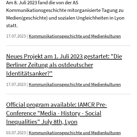
Am 8. Juli 2023 fand die von der AS
Kommunikationsgeschichte mitorganisierte Tagung zu
Medien(geschichte) und sozialen Ungleichheiten in Lyon
statt.
17.07.2023
|
Kommunikationsgeschichte und Medienkulturen
Neues Projekt am 1. Juli 2023 gestartet: "Die
Berliner Zeitung als ostdeutscher
Identitätsanker?"
17.07.2023
|
Kommunikationsgeschichte und Medienkulturen
Official program available: IAMCR Pre-
Conference "Media - History - Social
Inequalities" July 8th, Lyon
03.07.2023
|
Kommunikationsgeschichte und Medienkulturen