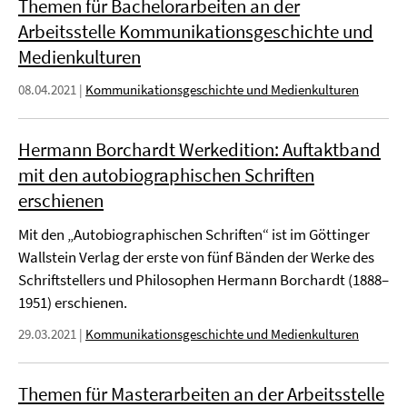
Themen für Bachelorarbeiten an der
Arbeitsstelle Kommunikationsgeschichte und
Medienkulturen
08.04.2021
|
Kommunikationsgeschichte und Medienkulturen
Hermann Borchardt Werkedition: Auftaktband
mit den autobiographischen Schriften
erschienen
Mit den „Autobiographischen Schriften“ ist im Göttinger
Wallstein Verlag der erste von fünf Bänden der Werke des
Schriftstellers und Philosophen Hermann Borchardt (1888–
1951) erschienen.
29.03.2021
|
Kommunikationsgeschichte und Medienkulturen
Themen für Masterarbeiten an der Arbeitsstelle