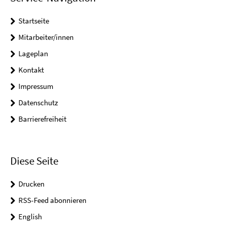
Startseite
Mitarbeiter/innen
Lageplan
Kontakt
Impressum
Datenschutz
Barrierefreiheit
Diese Seite
Drucken
RSS-Feed abonnieren
English