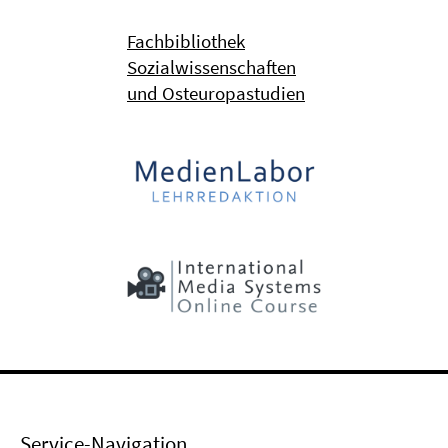
Fachbibliothek
Sozialwissenschaften
und Osteuropastudien
Service-Navigation