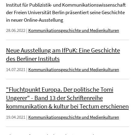
Institut für Publizistik- und Kommunikationswissenschaft
der Freien Universität Berlin präsentiert seine Geschichte
in neuer Online-Ausstellung
28.06.2022
|
Kommunikationsgeschichte und Medienkulturen
Neue Ausstellung am IfPuK: Eine Geschichte
des Berliner Instituts
14.07.2021
|
Kommunikationsgeschichte und Medienkulturen
"Fluchtpunkt Europa. Der politische Tomi
Ungerer" - Band 13 der Schriftenreihe
kommunikation & kultur bei Tectum erschienen
19.04.2021
|
Kommunikationsgeschichte und Medienkulturen