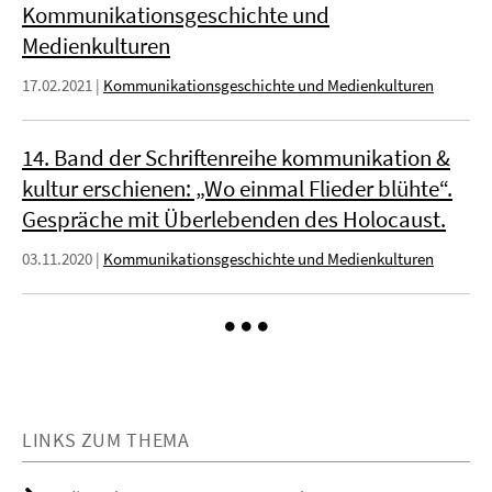
Kommunikationsgeschichte und
Medienkulturen
17.02.2021
|
Kommunikationsgeschichte und Medienkulturen
14. Band der Schriftenreihe kommunikation &
kultur erschienen: „Wo einmal Flieder blühte“.
Gespräche mit Überlebenden des Holocaust.
03.11.2020
|
Kommunikationsgeschichte und Medienkulturen
LINKS ZUM THEMA