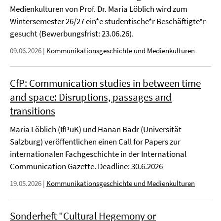
Medienkulturen von Prof. Dr. Maria Löblich wird zum
Wintersemester 26/27 ein*e studentische*r Beschäftigte*r
gesucht (Bewerbungsfrist: 23.06.26).
09.06.2026
|
Kommunikationsgeschichte und Medienkulturen
CfP: Communication studies in between time
and space: Disruptions, passages and
transitions
Maria Löblich (IfPuK) und Hanan Badr (Universität
Salzburg) veröffentlichen einen Call for Papers zur
internationalen Fachgeschichte in der International
Communication Gazette. Deadline: 30.6.2026
19.05.2026
|
Kommunikationsgeschichte und Medienkulturen
Sonderheft "Cultural Hegemony or