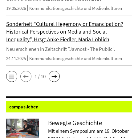
19.05.2026
Kommunikationsgeschichte und Medienkulturen
Sonderheft "Cultural Hegemony or Emancipation?
Historical Perspectives on Media and Social
Inequality", Hrsg: Anke Fiedler, Maria Löblich
Neu erschienen in Zeitschrift "Javnost - The Public".
24.11.2025
Kommunikationsgeschichte und Medienkulturen
1 / 10
campus.
leben
Bewegte Geschichte
Mit einem Symposium am 19. Oktober