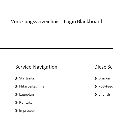
Vorlesungsverzeichnis
Login Blackboard
Service-Navigation
Diese Se
Startseite
Drucken
Mitarbeiter/innen
RSS-Feed
Lageplan
English
Kontakt
Impressum