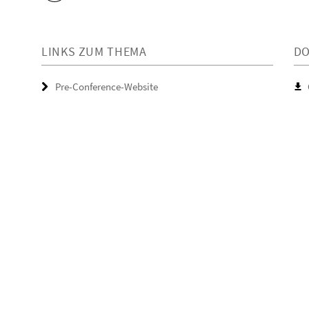
LINKS ZUM THEMA
D
Pre-Conference-Website