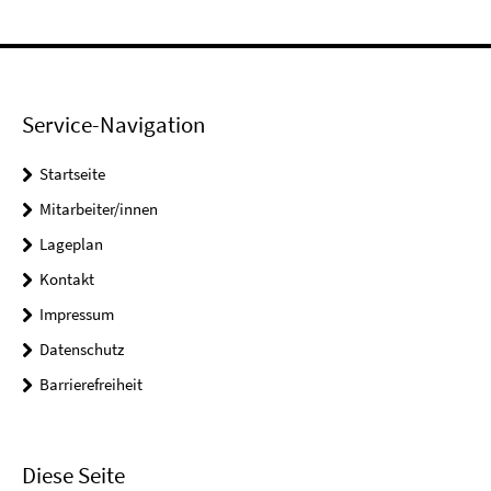
Service-Navigation
Startseite
Mitarbeiter/innen
Lageplan
Kontakt
Impressum
Datenschutz
Barrierefreiheit
Diese Seite