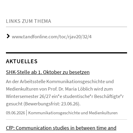
LINKS ZUM THEMA
www.tandfonline.com/toc/rjav20/32/4
AKTUELLES
SHK-Stelle ab 1. Oktober zu besetzen
An der Arbeitsstelle Kommunikationsgeschichte und
Medienkulturen von Prof. Dr. Maria Löblich wird zum
Wintersemester 26/27 ein*e studentische*r Beschäftigte*r
gesucht (Bewerbungsfrist: 23.06.26).
09.06.2026
Kommunikationsgeschichte und Medienkulturen
CfP: Communication studies in between time and