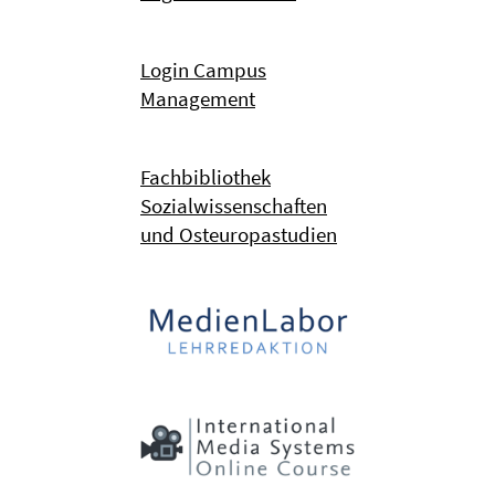
Login Campus
Management
Fachbibliothek
Sozialwissenschaften
und Osteuropastudien