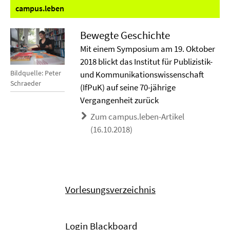
campus.
leben
Bewegte Geschichte
Mit einem Symposium am 19. Oktober
2018 blickt das Institut für Publizistik-
Bildquelle: Peter
und Kommunikationswissenschaft
Schraeder
(IfPuK) auf seine 70-jährige
Vergangenheit zurück
Zum campus.leben-Artikel
(16.10.2018)
Vorlesungsverzeichnis
Login Blackboard