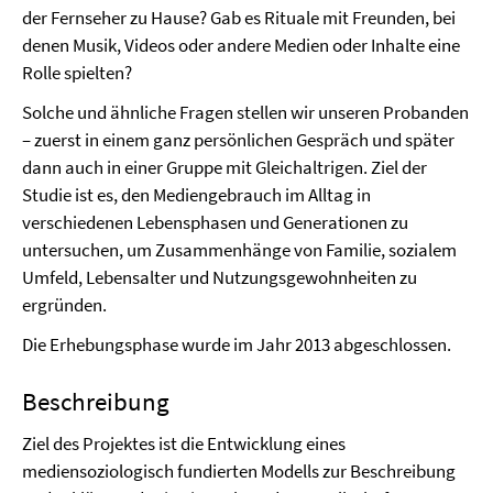
der Fernseher zu Hause? Gab es Rituale mit Freunden, bei
denen Musik, Videos oder andere Medien oder Inhalte eine
Rolle spielten?
Solche und ähnliche Fragen stellen wir unseren Probanden
– zuerst in einem ganz persönlichen Gespräch und später
dann auch in einer Gruppe mit Gleichaltrigen. Ziel der
Studie ist es, den Mediengebrauch im Alltag in
verschiedenen Lebensphasen und Generationen zu
untersuchen, um Zusammenhänge von Familie, sozialem
Umfeld, Lebensalter und Nutzungsgewohnheiten zu
ergründen.
Die Erhebungsphase wurde im Jahr 2013 abgeschlossen.
Beschreibung
Ziel des Projektes ist die Entwicklung eines
mediensoziologisch fundierten Modells zur Beschreibung