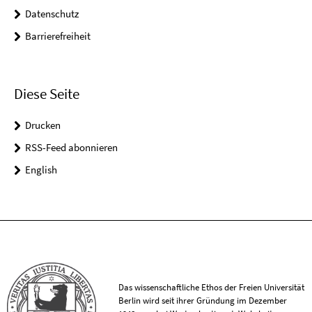
Datenschutz
Barrierefreiheit
Diese Seite
Drucken
RSS-Feed abonnieren
English
Das wissenschaftliche Ethos der Freien Universität
Berlin wird seit ihrer Gründung im Dezember