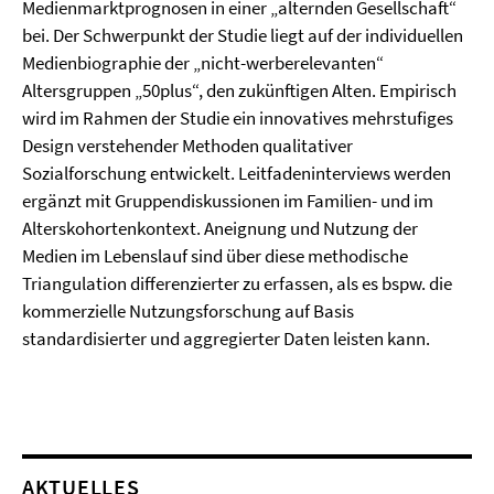
Medienmarktprognosen in einer „alternden Gesellschaft“
bei. Der Schwerpunkt der Studie liegt auf der individuellen
Medienbiographie der „nicht-werberelevanten“
Altersgruppen „50plus“, den zukünftigen Alten. Empirisch
wird im Rahmen der Studie ein innovatives mehrstufiges
Design verstehender Methoden qualitativer
Sozialforschung entwickelt. Leitfadeninterviews werden
ergänzt mit Gruppendiskussionen im Familien- und im
Alterskohortenkontext. Aneignung und Nutzung der
Medien im Lebenslauf sind über diese methodische
Triangulation differenzierter zu erfassen, als es bspw. die
kommerzielle Nutzungsforschung auf Basis
standardisierter und aggregierter Daten leisten kann.
AKTUELLES