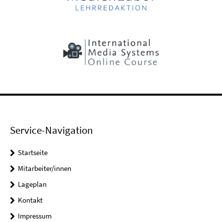
Service-Navigation
Startseite
Mitarbeiter/innen
Lageplan
Kontakt
Impressum