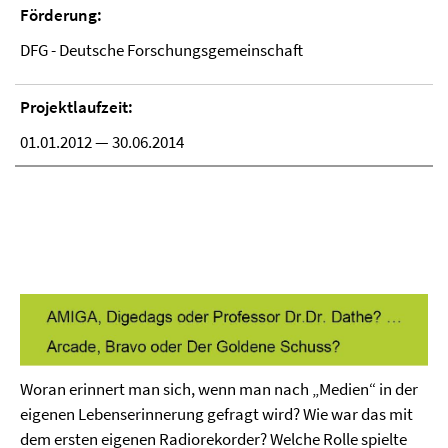
Förderung:
DFG - Deutsche Forschungsgemeinschaft
Projektlaufzeit:
01.01.2012 — 30.06.2014
Woran erinnert man sich, wenn man nach „Medien“ in der
eigenen Lebenserinnerung gefragt wird? Wie war das mit
dem ersten eigenen Radiorekorder? Welche Rolle spielte