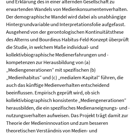
und Erklärung des in einer alternden Gesellschaft zu
erwartenden Wandels von Medienkonsumentenverhalten.
Der demographische Wandel wird dabei als unabhängige
Hintergrundvariable und Interpretationsfolie aufgefasst.
Ausgehend von der gerontologischen Kontinuitätsthese
des Alterns und Bourdieus Habitus-Feld-Konzept überprüft
die Studie, in welchem Maße individual- und
kollektivbiographische Medienerfahrungen und -
kompetenzen zur Herausbildung von (a)
„Mediengenerationen“ mit spezifischen (b)
„Medienhabitus“ und (c) „medialem Kapital“ führen, die
auch das künftige Medienverhalten entscheidend
beeinflussen. Empirisch geprüft wird, ob sich
kollektivbiographisch konsistente „Mediengenerationen“
herausbilden, die ein spezifisches Medienaneignungs- und -
nutzungsverhalten aufweisen. Das Projekt trägt damit zur
Theorie der Medieninnovation und zum besseren
theoretischen Verständnis von Medien- und