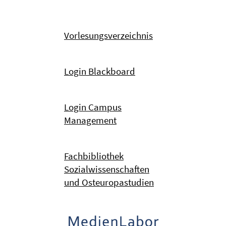
Vorlesungsverzeichnis
Login Blackboard
Login Campus
Management
Fachbibliothek
Sozialwissenschaften
und Osteuropastudien