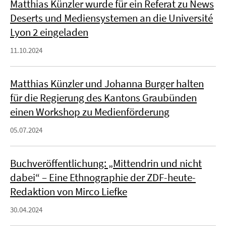
Matthias Künzler wurde für ein Referat zu News
Deserts und Mediensystemen an die Université
Lyon 2 eingeladen
11.10.2024
Matthias Künzler und Johanna Burger halten
für die Regierung des Kantons Graubünden
einen Workshop zu Medienförderung
05.07.2024
Buchveröffentlichung: „Mittendrin und nicht
dabei“ – Eine Ethnographie der ZDF-heute-
Redaktion von Mirco Liefke
30.04.2024