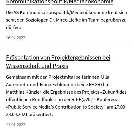
Kommunikationspolitik/Medienökonomie
Die AS Kommunikationspolitik/Medienökonomie freut sich
sehr, den Soziologen Dr. Mirco Liefke im Team begrüßen zu
dürfen.
16.02.2022
Präsentation von Projektergebnissen bei
Wissenschaft und Praxis
Gemeinsam mit den Projektmitarbeiterinnen Ulla
Autenrieth und Fiona Fehlmann (beide FHGR) hat
Matthias Künzler die Ergebnisse des Projekts «Zukunft des
öffentlichen Rundfunks» an der RIPE@2021-Konferenz
«Public Service Media’s Contribution to Society” am 27.09-
28.09.2021 präsentiert.
11.01.2022