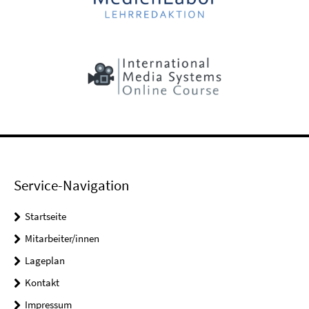
Service-Navigation
Startseite
Mitarbeiter/innen
Lageplan
Kontakt
Impressum