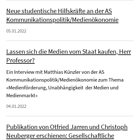
Neue studentische Hilfskräfte an der AS
Kommunikationspolitik/Medienökonomie
05.01.2022
Lassen sich die Medien vom Staat kaufen, Herr
Professor?
Ein Interview mit Matthias Künzler von der AS
Kommunikationspolitik/Medienökonomie zum Thema
«Medienförderung, Unabhängigkeit der Medien und
Medienmarkt»
04.01.2022
Publikation von Otfried Jarren und Christoph
Neuberger erschienen: Gesellschaftliche