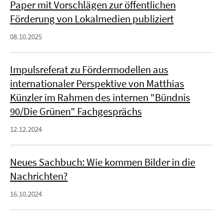
Paper mit Vorschlägen zur öffentlichen
Förderung von Lokalmedien publiziert
08.10.2025
Impulsreferat zu Fördermodellen aus
internationaler Perspektive von Matthias
Künzler im Rahmen des internen "Bündnis
90/Die Grünen" Fachgesprächs
12.12.2024
Neues Sachbuch: Wie kommen Bilder in die
Nachrichten?
16.10.2024