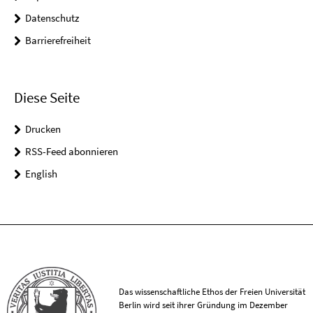
Datenschutz
Barrierefreiheit
Diese Seite
Drucken
RSS-Feed abonnieren
English
Das wissenschaftliche Ethos der Freien Universität
Berlin wird seit ihrer Gründung im Dezember