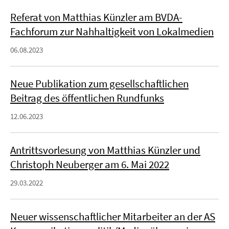
Referat von Matthias Künzler am BVDA-
Fachforum zur Nahhaltigkeit von Lokalmedien
06.08.2023
Neue Publikation zum gesellschaftlichen
Beitrag des öffentlichen Rundfunks
12.06.2023
Antrittsvorlesung von Matthias Künzler und
Christoph Neuberger am 6. Mai 2022
29.03.2022
Neuer wissenschaftlicher Mitarbeiter an der AS