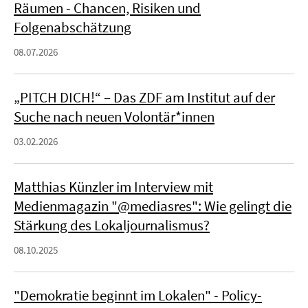
Räumen - Chancen, Risiken und
Folgenabschätzung
08.07.2026
„PITCH DICH!“ – Das ZDF am Institut auf der
Suche nach neuen Volontär*innen
03.02.2026
Matthias Künzler im Interview mit
Medienmagazin "@mediasres": Wie gelingt die
Stärkung des Lokaljournalismus?
08.10.2025
"Demokratie beginnt im Lokalen" - Policy-