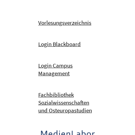
Vorlesungsverzeichnis
Login Blackboard
Login Campus
Management
Fachbibliothek
Sozialwissenschaften
und Osteuropastudien