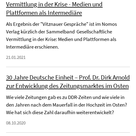
Vermittlung in der Krise - Medien und
Plattformen als Intermediäre
Als Ergebnis der "Vitznauer Gespräche" ist im Nomos
Verlag kürzlich der Sammelband Gesellschaftliche
Vermittlung in der Krise: Medien und Plattformen als
Intermediäre erschienen.
21.01.2021
30 Jahre Deutsche Einheit – Prof. Dr. Dirk Arnold
zur Entwicklung des Zeitungsmarktes im Osten
Wie viele Zeitungen gab es zu DDR-Zeiten und wie viele in
den Jahren nach dem Mauerfall in der Hochzeit im Osten?
Wie hat sich diese Zahl daraufhin weiterentwickelt?
08.10.2020