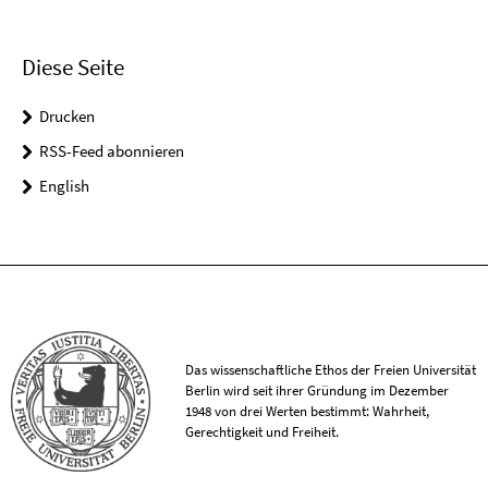
Diese Seite
Drucken
RSS-Feed abonnieren
English
Das wissenschaftliche Ethos der Freien Universität
Berlin wird seit ihrer Gründung im Dezember
1948 von drei Werten bestimmt: Wahrheit,
Gerechtigkeit und Freiheit.