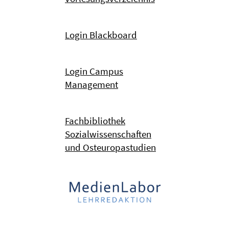
Login Blackboard
Login Campus
Management
Fachbibliothek
Sozialwissenschaften
und Osteuropastudien