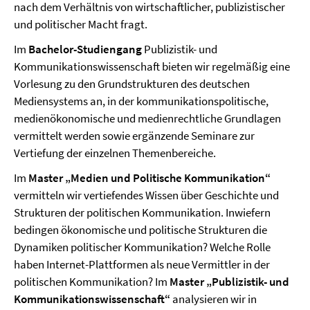
nach dem Verhältnis von wirtschaftlicher, publizistischer
und politischer Macht fragt.
Im
Bachelor-Studiengang
Publizistik- und
Kommunikationswissenschaft bieten wir regelmäßig eine
Vorlesung zu den Grundstrukturen des deutschen
Mediensystems an, in der kommunikationspolitische,
medienökonomische und medienrechtliche Grundlagen
vermittelt werden sowie ergänzende Seminare zur
Vertiefung der einzelnen Themenbereiche.
Im
Master „Medien und Politische Kommunikation“
vermitteln wir vertiefendes Wissen über Geschichte und
Strukturen der politischen Kommunikation. Inwiefern
bedingen ökonomische und politische Strukturen die
Dynamiken politischer Kommunikation? Welche Rolle
haben Internet-Plattformen als neue Vermittler in der
politischen Kommunikation? Im
Master „Publizistik- und
Kommunikationswissenschaft“
analysieren wir in