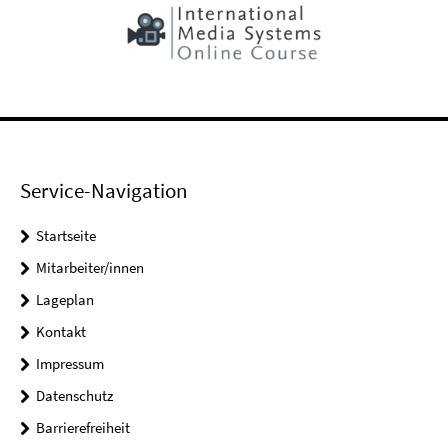
Service-Navigation
Startseite
Mitarbeiter/innen
Lageplan
Kontakt
Impressum
Datenschutz
Barrierefreiheit