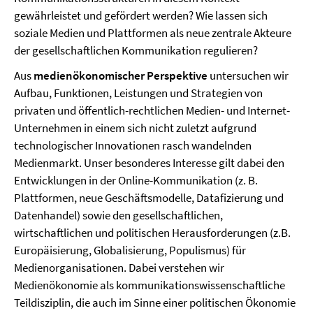
gewährleistet und gefördert werden? Wie lassen sich
soziale Medien und Plattformen als neue zentrale Akteure
der gesellschaftlichen Kommunikation regulieren?
Aus
medienökonomischer Perspektive
untersuchen wir
Aufbau, Funktionen, Leistungen und Strategien von
privaten und öffentlich-rechtlichen Medien- und Internet-
Unternehmen in einem sich nicht zuletzt aufgrund
technologischer Innovationen rasch wandelnden
Medienmarkt. Unser besonderes Interesse gilt dabei den
Entwicklungen in der Online-Kommunikation (z. B.
Plattformen, neue Geschäftsmodelle, Datafizierung und
Datenhandel) sowie den gesellschaftlichen,
wirtschaftlichen und politischen Herausforderungen (z.B.
Europäisierung, Globalisierung, Populismus) für
Medienorganisationen. Dabei verstehen wir
Medienökonomie als kommunikationswissenschaftliche
Teildisziplin, die auch im Sinne einer politischen Ökonomie