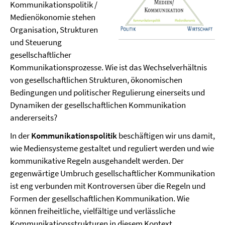
Kommunikationspolitik /
Medienökonomie stehen
Organisation, Strukturen
und Steuerung
gesellschaftlicher
Kommunikationsprozesse. Wie ist das Wechselverhältnis
von gesellschaftlichen Strukturen, ökonomischen
Bedingungen und politischer Regulierung einerseits und
Dynamiken der gesellschaftlichen Kommunikation
andererseits?
In der
Kommunikationspolitik
beschäftigen wir uns damit,
wie Mediensysteme gestaltet und reguliert werden und wie
kommunikative Regeln ausgehandelt werden. Der
gegenwärtige Umbruch gesellschaftlicher Kommunikation
ist eng verbunden mit Kontroversen über die Regeln und
Formen der gesellschaftlichen Kommunikation. Wie
können freiheitliche, vielfältige und verlässliche
Kommunikationsstrukturen in diesem Kontext