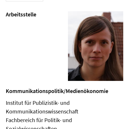
Arbeitsstelle
Kommunikationspolitik/Medienökonomie
Institut für Publizistik- und
Kommunikationswissenschaft
Fachbereich für Politik- und
Sozialwissenschaften