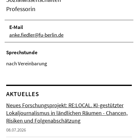
Professorin
E-Mail
anke.fiedler@fu-berlin.de
Sprechstunde
nach Vereinbarung
AKTUELLES
Neues Forschungsprojekt: RE:LOCAL. KI-gestützter
Lokaljournalismus in ländlichen Räumen - Chancen,
Risiken und Folgenabschätzung
08.07.2026