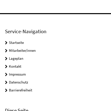
Service-Navigation
Startseite
Mitarbeiter/innen
Lageplan
Kontakt
Impressum
Datenschutz
Barrierefreiheit
Diese Seite