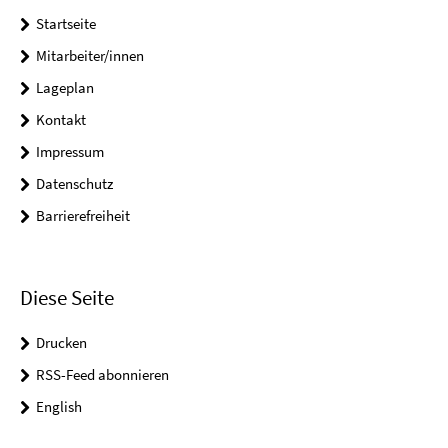
Startseite
Mitarbeiter/innen
Lageplan
Kontakt
Impressum
Datenschutz
Barrierefreiheit
Diese Seite
Drucken
RSS-Feed abonnieren
English