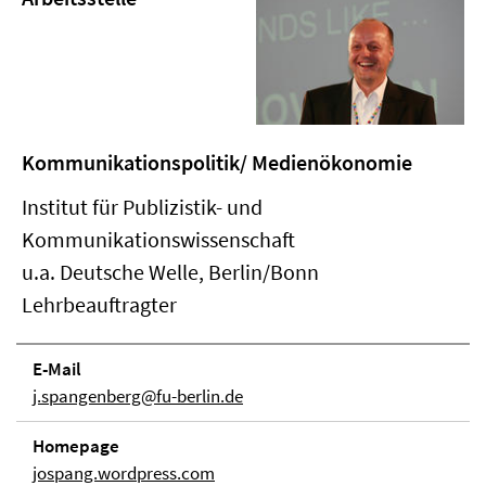
Kommunikationspolitik/ Medienökonomie
Institut für Publizistik- und
Kommunikationswissenschaft
u.a. Deutsche Welle, Berlin/Bonn
Lehrbeauftragter
E-Mail
j.spangenberg@fu-berlin.de
Homepage
jospang.wordpress.com