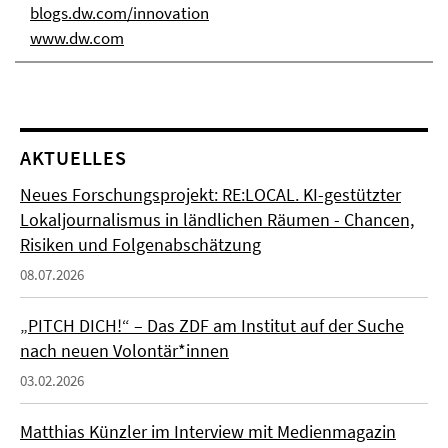
blogs.dw.com/innovation
www.dw.com
AKTUELLES
Neues Forschungsprojekt: RE:LOCAL. KI-gestützter
Lokaljournalismus in ländlichen Räumen - Chancen,
Risiken und Folgenabschätzung
08.07.2026
„PITCH DICH!“ – Das ZDF am Institut auf der Suche
nach neuen Volontär*innen
03.02.2026
Matthias Künzler im Interview mit Medienmagazin