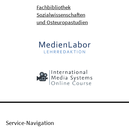
Fachbibliothek
Sozialwissenschaften
und Osteuropastudien
Service-Navigation