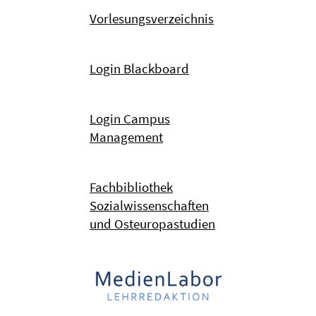
Vorlesungsverzeichnis
Login Blackboard
Login Campus
Management
Fachbibliothek
Sozialwissenschaften
und Osteuropastudien