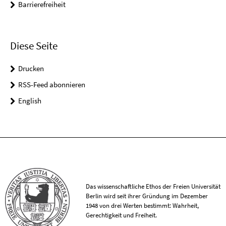
Barrierefreiheit
Diese Seite
Drucken
RSS-Feed abonnieren
English
Das wissenschaftliche Ethos der Freien Universität
Berlin wird seit ihrer Gründung im Dezember
1948 von drei Werten bestimmt: Wahrheit,
Gerechtigkeit und Freiheit.