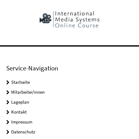
Service-Navigation
Startseite
Mitarbeiter/innen
Lageplan
Kontakt
Impressum
Datenschutz