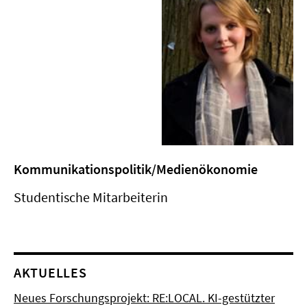
Kommunikationspolitik/Medienökonomie
Studentische Mitarbeiterin
AKTUELLES
Neues Forschungsprojekt: RE:LOCAL. KI-gestützter