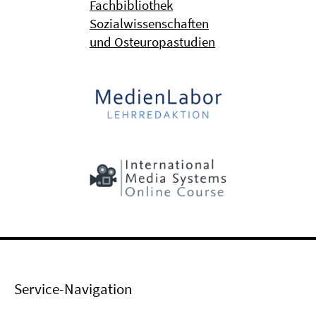
Fachbibliothek
Sozialwissenschaften
und Osteuropastudien
Service-Navigation