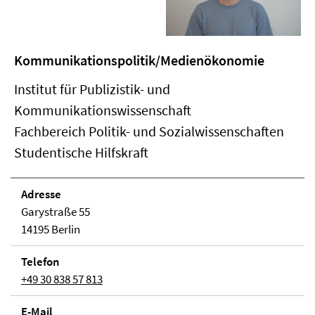
Kommunikationspolitik/Medienökonomie
Institut für Publizistik- und
Kommunikationswissenschaft
Fachbereich Politik- und Sozialwissenschaften
Studentische Hilfskraft
Adresse
Garystraße 55
14195 Berlin
Telefon
+49 30 838 57 813
E-Mail