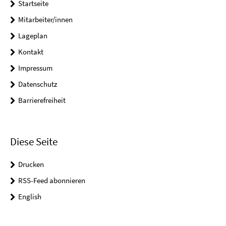
Startseite
Mitarbeiter/innen
Lageplan
Kontakt
Impressum
Datenschutz
Barrierefreiheit
Diese Seite
Drucken
RSS-Feed abonnieren
English