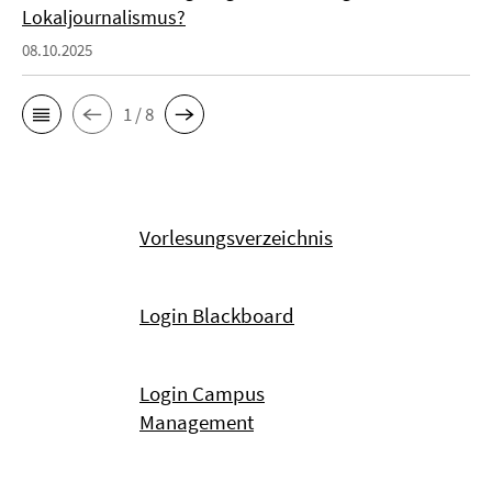
Lokaljournalismus?
08.10.2025
1 / 8
Vorlesungsverzeichnis
Login Blackboard
Login Campus
Management