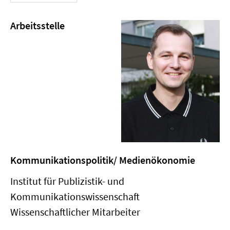
Arbeitsstelle
Kommunikationspolitik/ Medienökonomie
Institut für Publizistik- und
Kommunikationswissenschaft
Wissenschaftlicher Mitarbeiter