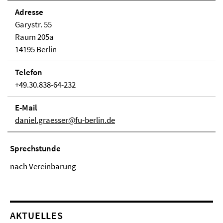
Adresse
Garystr. 55
Raum 205a
14195 Berlin
Telefon
+49.30.838-64-232
E-Mail
daniel.graesser@fu-berlin.de
Sprechstunde
nach Vereinbarung
AKTUELLES