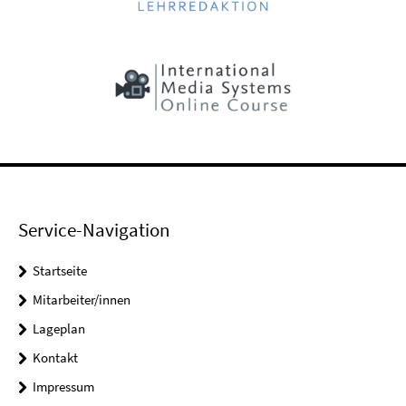
Service-Navigation
Startseite
Mitarbeiter/innen
Lageplan
Kontakt
Impressum