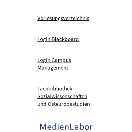
Vorlesungsverzeichnis
Login Blackboard
Login Campus
Management
Fachbibliothek
Sozialwissenschaften
und Osteuropastudien