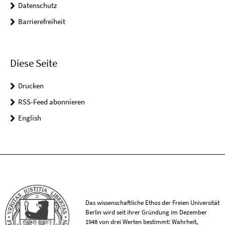
Datenschutz
Barrierefreiheit
Diese Seite
Drucken
RSS-Feed abonnieren
English
Das wissenschaftliche Ethos der Freien Universität
Berlin wird seit ihrer Gründung im Dezember
1948 von drei Werten bestimmt: Wahrheit,