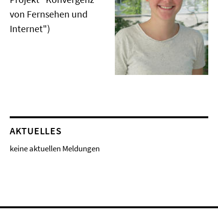
von Fernsehen und
Internet")
AKTUELLES
keine aktuellen Meldungen