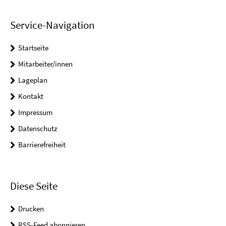
Service-Navigation
Startseite
Mitarbeiter/innen
Lageplan
Kontakt
Impressum
Datenschutz
Barrierefreiheit
Diese Seite
Drucken
RSS-Feed abonnieren