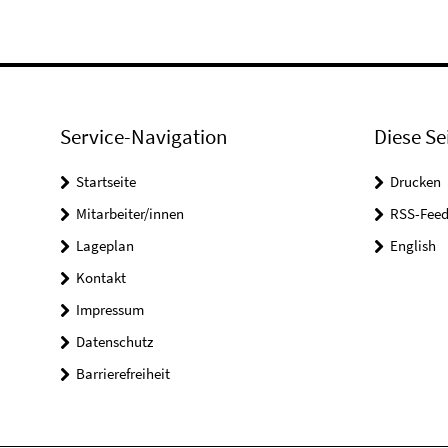
Service-Navigation
Diese Se
Startseite
Drucken
Mitarbeiter/innen
RSS-Feed
Lageplan
English
Kontakt
Impressum
Datenschutz
Barrierefreiheit