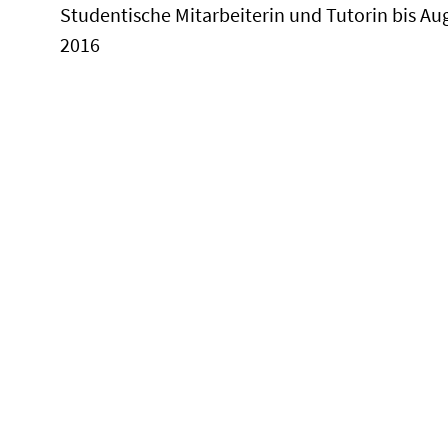
Studentische Mitarbeiterin und Tutorin bis Au
2016