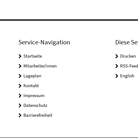
Service-Navigation
Diese Se
Startseite
Drucken
Mitarbeiter/innen
RSS-Feed
Lageplan
English
Kontakt
Impressum
Datenschutz
Barrierefreiheit