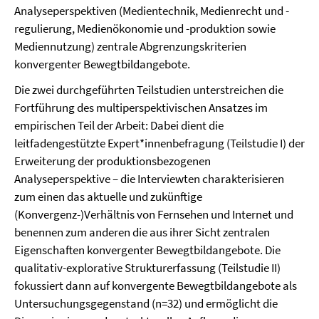
Analyseperspektiven (Medientechnik, Medienrecht und -
regulierung, Medienökonomie und -produktion sowie
Mediennutzung) zentrale Abgrenzungskriterien
konvergenter Bewegtbildangebote.
Die zwei durchgeführten Teilstudien unterstreichen die
Fortführung des multiperspektivischen Ansatzes im
empirischen Teil der Arbeit: Dabei dient die
leitfadengestützte Expert*innenbefragung (Teilstudie I) der
Erweiterung der produktionsbezogenen
Analyseperspektive – die Interviewten charakterisieren
zum einen das aktuelle und zukünftige
(Konvergenz-)Verhältnis von Fernsehen und Internet und
benennen zum anderen die aus ihrer Sicht zentralen
Eigenschaften konvergenter Bewegtbildangebote. Die
qualitativ-explorative Strukturerfassung (Teilstudie II)
fokussiert dann auf konvergente Bewegtbildangebote als
Untersuchungsgegenstand (n=32) und ermöglicht die