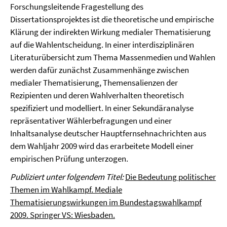
Forschungsleitende Fragestellung des
Dissertationsprojektes ist die theoretische und empirische
Klärung der indirekten Wirkung medialer Thematisierung
auf die Wahlentscheidung. In einer interdisziplinären
Literaturübersicht zum Thema Massenmedien und Wahlen
werden dafür zunächst Zusammenhänge zwischen
medialer Thematisierung, Themensalienzen der
Rezipienten und deren Wahlverhalten theoretisch
spezifiziert und modelliert. In einer Sekundäranalyse
repräsentativer Wählerbefragungen und einer
Inhaltsanalyse deutscher Hauptfernsehnachrichten aus
dem Wahljahr 2009 wird das erarbeitete Modell einer
empirischen Prüfung unterzogen.
Publiziert unter folgendem Titel:
Die Bedeutung politischer
Themen im Wahlkampf. Mediale
Thematisierungswirkungen im Bundestagswahlkampf
2009. Springer VS: Wiesbaden.