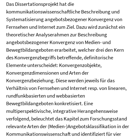
Das Dissertationsprojekt hat die
kommunikationswissenschaftliche Beschreibung und
Systematisierung angebotsbezogener Konvergenz von
Fernsehen und Internet zum Ziel. Dazu wird zunächst ein
theoretischer Analyserahmen zur Beschreibung
angebotsbezogener Konvergenz von Medien- und
Bewegtbildangeboten erarbeitet, welcher drei den Kern
des Konvergenzbegriffs betreffende, definitorische
Elemente unterscheidet: Konvergenzobjekte,
Konvergenzdimensionen und Arten der
Konvergenzbeziehung. Diese werden jeweils für das
Verhältnis von Fernsehen und Internet resp. von linearen,
rundfunkbasierten und webbasierten
Bewegtbildangeboten konkretisiert. Eine
multiperspektivische, integrative Herangehensweise
verfolgend, beleuchtet das Kapitel zum Forschungsstand
relevante Arten der (Medien-)Angebotsklassifikation in der
Kommunikationswissenschaft und identifiziert für vier