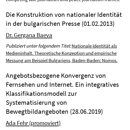
Die Konstruktion von nationaler Identität
in der bulgarischen Presse (01.02.2013)
Dr. Gergana Baeva
Publiziert unter folgendem Titel:
Nationale Identität als
Medieninhalt. Theoretische Konzeption und empirische
Messung am Beispiel Bulgariens
.
Baden-Baden: Nomos.
Angebotsbezogene Konvergenz von
Fernsehen und Internet. Ein integratives
Klassifikationsmodell zur
Systematisierung von
Bewegtbildangeboten (28.06.2019)
Ada Fehr (promoviert)