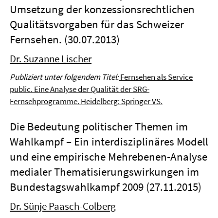
Umsetzung der konzessionsrechtlichen
Qualitätsvorgaben für das Schweizer
Fernsehen. (30.07.2013)
Dr. Suzanne Lischer
Publiziert unter folgendem Titel:
Fernsehen als Service
public. Eine Analyse der Qualität der SRG-
Fernsehprogramme. Heidelberg: Springer VS.
Die Bedeutung politischer Themen im
Wahlkampf – Ein interdisziplinäres Modell
und eine empirische Mehrebenen-Analyse
medialer Thematisierungswirkungen im
Bundestagswahlkampf 2009 (27.11.2015)
Dr. Sünje Paasch-Colberg