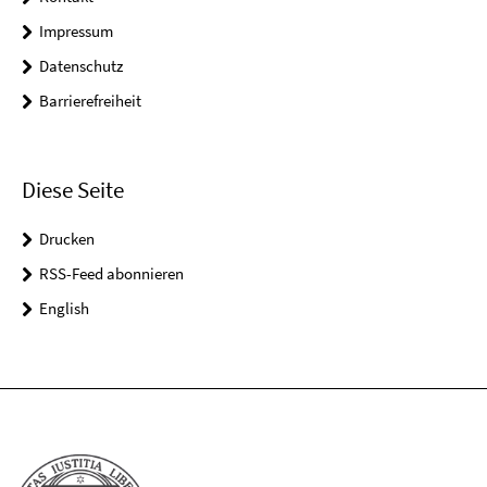
Impressum
Datenschutz
Barrierefreiheit
Diese Seite
Drucken
RSS-Feed abonnieren
English