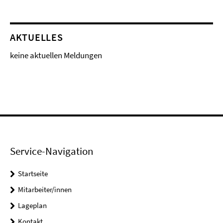
AKTUELLES
keine aktuellen Meldungen
Service-Navigation
Startseite
Mitarbeiter/innen
Lageplan
Kontakt