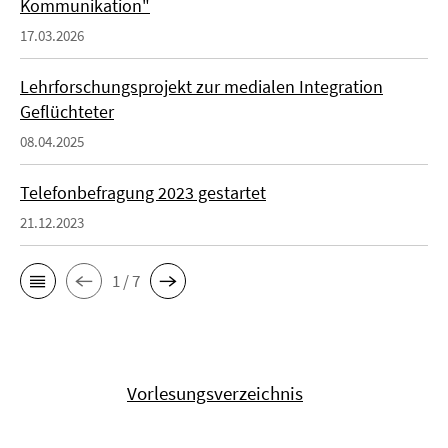
Kommunikation"
17.03.2026
Lehrforschungsprojekt zur medialen Integration
Geflüchteter
08.04.2025
Telefonbefragung 2023 gestartet
21.12.2023
1 / 7
Vorlesungsverzeichnis