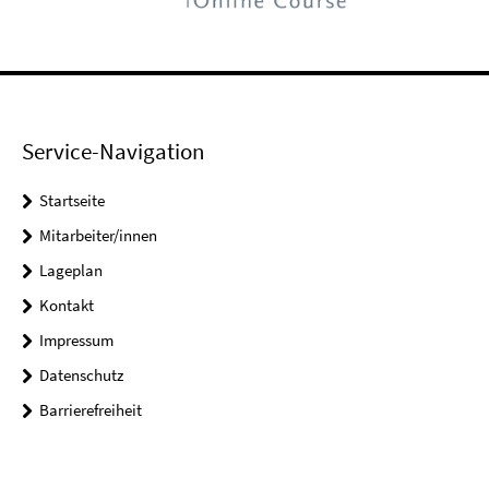
Service-Navigation
Startseite
Mitarbeiter/innen
Lageplan
Kontakt
Impressum
Datenschutz
Barrierefreiheit