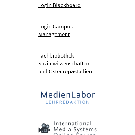
Login Blackboard
Login Campus
Management
Fachbibliothek
Sozialwissenschaften
und Osteuropastudien