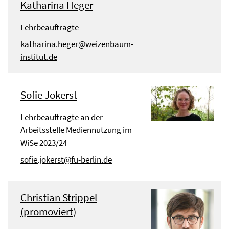
Katharina Heger
Lehrbeauftragte
katharina.heger@weizenbaum-
institut.de
Sofie Jokerst
Lehrbeauftragte an der
Arbeitsstelle Mediennutzung im
WiSe 2023/24
sofie.jokerst@fu-berlin.de
Christian Strippel
(promoviert)