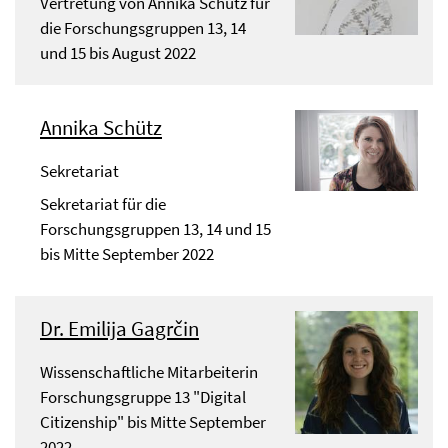
Vertretung von Annika Schütz für
die Forschungsgruppen 13, 14
und 15 bis August 2022
Annika Schütz
Sekretariat
Sekretariat für die
Forschungsgruppen 13, 14 und 15
bis Mitte September 2022
Dr. Emilija Gagrčin
Wissenschaftliche Mitarbeiterin
Forschungsgruppe 13 "Digital
Citizenship" bis Mitte September
2022