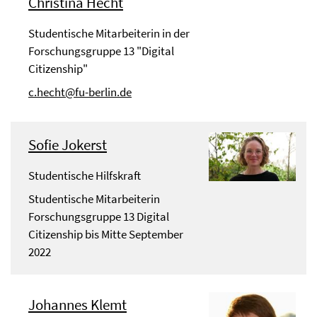
Christina Hecht
Studentische Mitarbeiterin in der
Forschungsgruppe 13 "Digital
Citizenship"
c.hecht@fu-berlin.de
Sofie Jokerst
Studentische Hilfskraft
Studentische Mitarbeiterin
Forschungsgruppe 13 Digital
Citizenship bis Mitte September
2022
Johannes Klemt