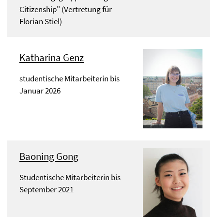
Citizenship" (Vertretung für
Florian Stiel)
Katharina Genz
studentische Mitarbeiterin bis
Januar 2026
Baoning Gong
Studentische Mitarbeiterin bis
September 2021