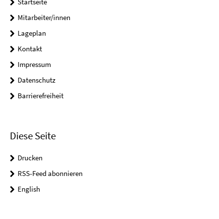
Startseite
Mitarbeiter/innen
Lageplan
Kontakt
Impressum
Datenschutz
Barrierefreiheit
Diese Seite
Drucken
RSS-Feed abonnieren
English