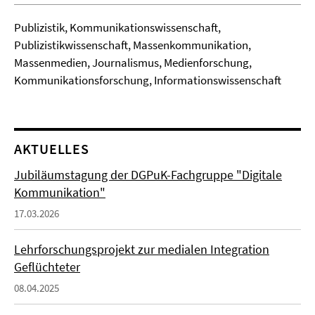
Publizistik, Kommunikationswissenschaft,
Publizistikwissenschaft, Massenkommunikation,
Massenmedien, Journalismus, Medienforschung,
Kommunikationsforschung, Informationswissenschaft
AKTUELLES
Jubiläumstagung der DGPuK-Fachgruppe "Digitale
Kommunikation"
17.03.2026
Lehrforschungsprojekt zur medialen Integration
Geflüchteter
08.04.2025