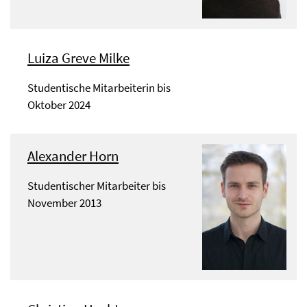
Luiza Greve Milke
Studentische Mitarbeiterin bis
Oktober 2024
Alexander Horn
Studentischer Mitarbeiter bis
November 2013