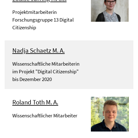
Projektmitarbeiterin
Forschungsgruppe 13 Digital
Citizenship
Nadja Schaetz M. A.
Wissenschaftliche Mitarbeiterin
im Projekt "Digital Citizenship"
bis Dezember 2020
Roland Toth M. A.
Wissenschaftlicher Mitarbeiter