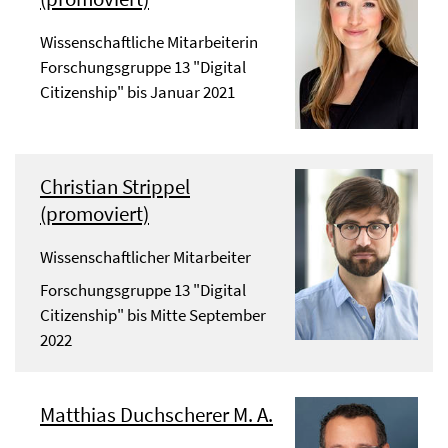
Wissenschaftliche Mitarbeiterin
Forschungsgruppe 13 "Digital
Citizenship" bis Januar 2021
Christian Strippel
(promoviert)
Wissenschaftlicher Mitarbeiter
Forschungsgruppe 13 "Digital
Citizenship" bis Mitte September
2022
Matthias Duchscherer M. A.