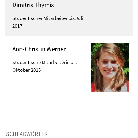
Dimitris Thymis
Studentischer Mitarbeiter bis Juli
2017
Ann-Christin Werner
Studentische Mitarbeiterin bis
Oktober 2015
SCHLAGWÖRTER