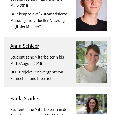
März 2016
Brückenprojekt "Automatisierte
Messung individueller Nutzung
digitaler Medien"
Anna Schleer
Studentische Mitarbeiterin bis
Mitte August 2016
DFG-Projekt "Konvergenz von
Fernsehen und Internet"
Paula Starke
Studentische Mitarbeiterin in der