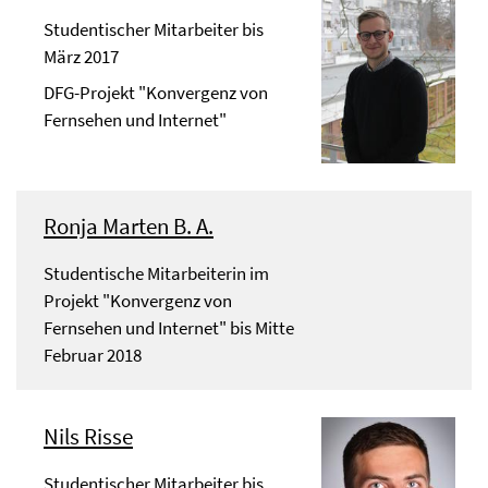
Studentischer Mitarbeiter bis
März 2017
DFG-Projekt "Konvergenz von
Fernsehen und Internet"
Ronja Marten B. A.
Studentische Mitarbeiterin im
Projekt "Konvergenz von
Fernsehen und Internet" bis Mitte
Februar 2018
Nils Risse
Studentischer Mitarbeiter bis