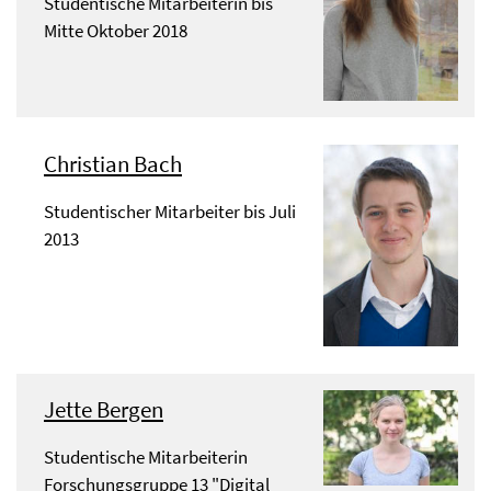
Studentische Mitarbeiterin bis
Mitte Oktober 2018
Christian Bach
Studentischer Mitarbeiter bis Juli
2013
Jette Bergen
Studentische Mitarbeiterin
Forschungsgruppe 13 "Digital