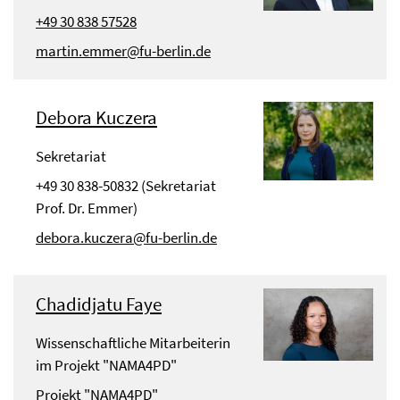
+49 30 838 57528
martin.emmer@fu-berlin.de
Debora Kuczera
Sekretariat
+49 30 838-50832 (Sekretariat
Prof. Dr. Emmer)
debora.kuczera@fu-berlin.de
Chadidjatu Faye
Wissenschaftliche Mitarbeiterin
im Projekt "NAMA4PD"
Projekt "NAMA4PD"