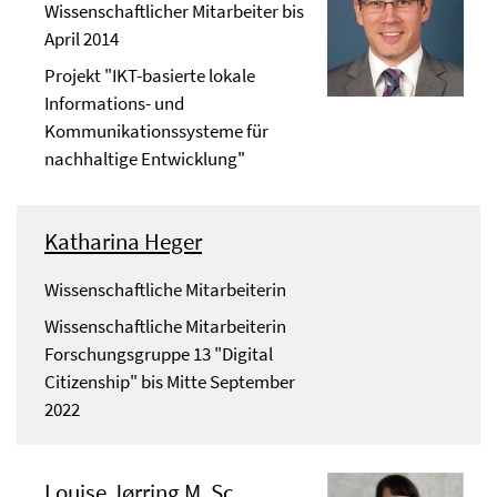
Wissenschaftlicher Mitarbeiter bis
April 2014
Projekt "IKT-basierte lokale
Informations- und
Kommunikationssysteme für
nachhaltige Entwicklung"
Katharina Heger
Wissenschaftliche Mitarbeiterin
Wissenschaftliche Mitarbeiterin
Forschungsgruppe 13 "Digital
Citizenship" bis Mitte September
2022
Louise Jørring M. Sc.