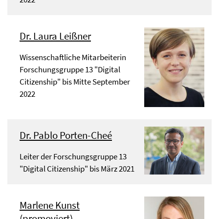
Dr. Laura Leißner
Wissenschaftliche Mitarbeiterin
Forschungsgruppe 13 "Digital
Citizenship" bis Mitte September
2022
Dr. Pablo Porten-Cheé
Leiter der Forschungsgruppe 13
"Digital Citizenship" bis März 2021
Marlene Kunst
(promoviert)