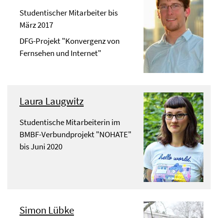
Studentischer Mitarbeiter bis
März 2017
DFG-Projekt "Konvergenz von
Fernsehen und Internet"
Laura Laugwitz
Studentische Mitarbeiterin im
BMBF-Verbundprojekt "NOHATE"
bis Juni 2020
Simon Lübke