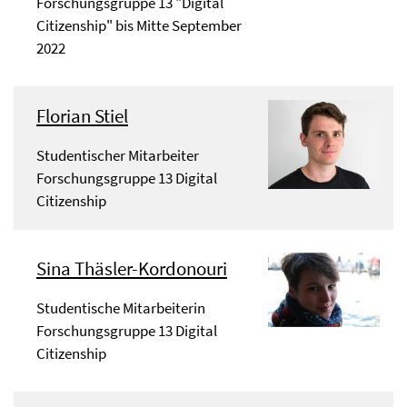
Forschungsgruppe 13 "Digital
Citizenship" bis Mitte September
2022
Florian Stiel
Studentischer Mitarbeiter
Forschungsgruppe 13 Digital
Citizenship
Sina Thäsler-Kordonouri
Studentische Mitarbeiterin
Forschungsgruppe 13 Digital
Citizenship