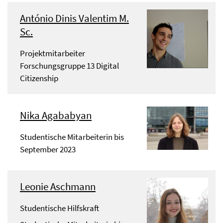
António Dinis Valentim M.
Sc.
Projektmitarbeiter
Forschungsgruppe 13 Digital
Citizenship
Nika Agababyan
Studentische Mitarbeiterin bis
September 2023
Leonie Aschmann
Studentische Hilfskraft