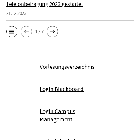
Telefonbefragung 2023 gestartet
21.12.2023
1 / 7
Vorlesungsverzeichnis
Login Blackboard
Login Campus
Management