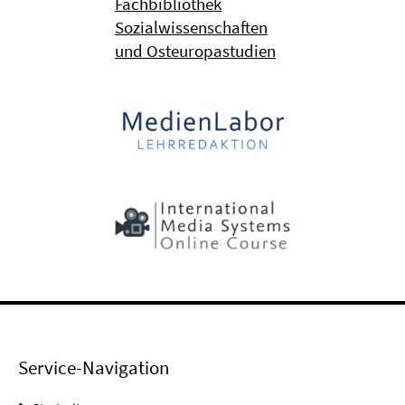
Fachbibliothek
Sozialwissenschaften
und Osteuropastudien
Service-Navigation