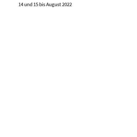
14 und 15 bis August 2022