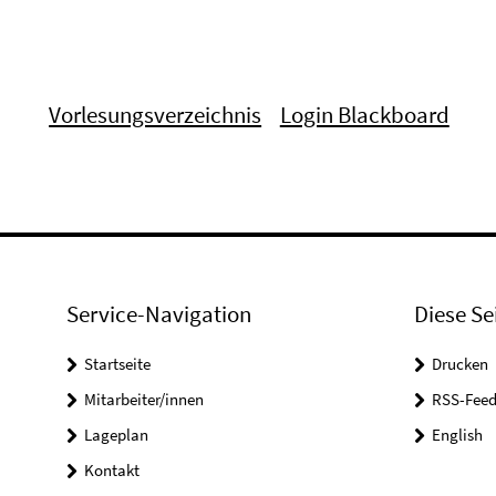
Vorlesungsverzeichnis
Login Blackboard
Service-Navigation
Diese Se
Startseite
Drucken
Mitarbeiter/innen
RSS-Feed
Lageplan
English
Kontakt