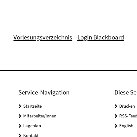
Vorlesungsverzeichnis
Login Blackboard
Service-Navigation
Diese Se
Startseite
Drucken
Mitarbeiter/innen
RSS-Feed
Lageplan
English
Kontakt