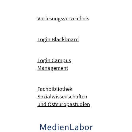
Vorlesungsverzeichnis
Login Blackboard
Login Campus
Management
Fachbibliothek
Sozialwissenschaften
und Osteuropastudien