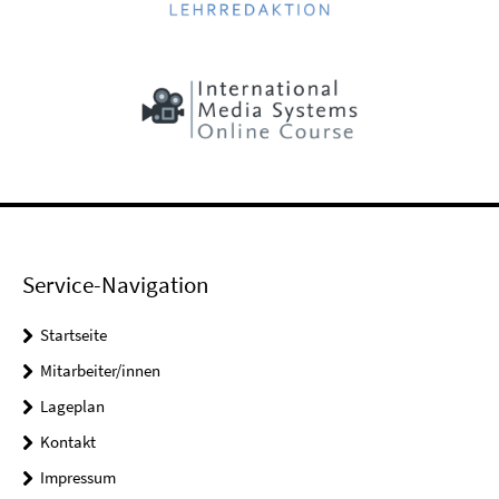
Service-Navigation
Startseite
Mitarbeiter/innen
Lageplan
Kontakt
Impressum