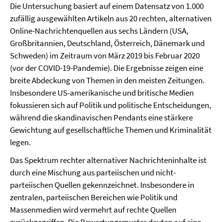
Die Untersuchung basiert auf einem Datensatz von 1.000
zufällig ausgewählten Artikeln aus 20 rechten, alternativen
Online-Nachrichtenquellen aus sechs Ländern (USA,
Großbritannien, Deutschland, Österreich, Dänemark und
Schweden) im Zeitraum von März 2019 bis Februar 2020
(vor der COVID-19-Pandemie). Die Ergebnisse zeigen eine
breite Abdeckung von Themen in den meisten Zeitungen.
Insbesondere US-amerikanische und britische Medien
fokussieren sich auf Politik und politische Entscheidungen,
während die skandinavischen Pendants eine stärkere
Gewichtung auf gesellschaftliche Themen und Kriminalität
legen.
Das Spektrum rechter alternativer Nachrichteninhalte ist
durch eine Mischung aus parteiischen und nicht-
parteiischen Quellen gekennzeichnet. Insbesondere in
zentralen, parteiischen Bereichen wie Politik und
Massenmedien wird vermehrt auf rechte Quellen