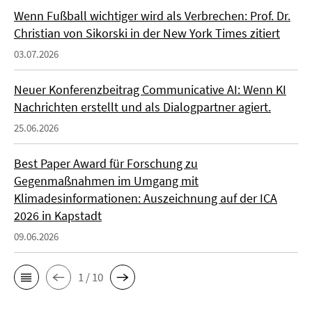
Wenn Fußball wichtiger wird als Verbrechen: Prof. Dr.
Christian von Sikorski in der New York Times zitiert
03.07.2026
Neuer Konferenzbeitrag Communicative AI: Wenn KI
Nachrichten erstellt und als Dialogpartner agiert.
25.06.2026
Best Paper Award für Forschung zu
Gegenmaßnahmen im Umgang mit
Klimadesinformationen: Auszeichnung auf der ICA
2026 in Kapstadt
09.06.2026
1 / 10