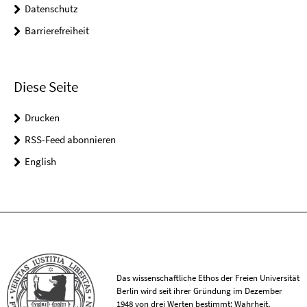
Datenschutz
Barrierefreiheit
Diese Seite
Drucken
RSS-Feed abonnieren
English
Das wissenschaftliche Ethos der Freien Universität
Berlin wird seit ihrer Gründung im Dezember
1948 von drei Werten bestimmt: Wahrheit,