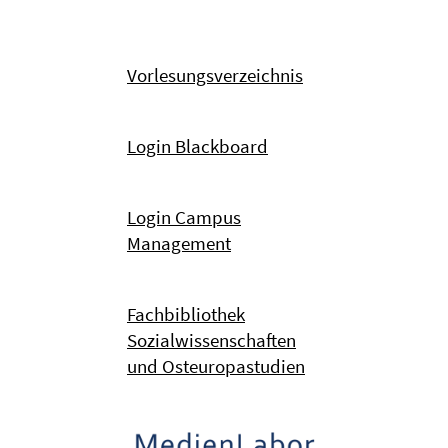
Vorlesungsverzeichnis
Login Blackboard
Login Campus
Management
Fachbibliothek
Sozialwissenschaften
und Osteuropastudien