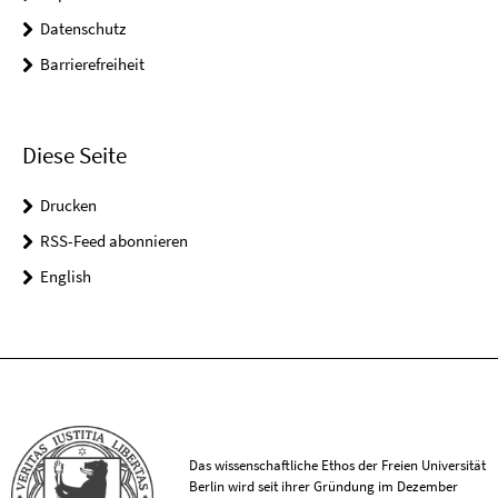
Datenschutz
Barrierefreiheit
Diese Seite
Drucken
RSS-Feed abonnieren
English
Das wissenschaftliche Ethos der Freien Universität
Berlin wird seit ihrer Gründung im Dezember