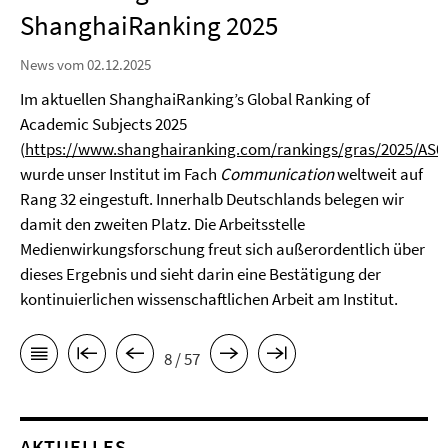
ShanghaiRanking 2025
News vom 02.12.2025
Im aktuellen ShanghaiRanking’s Global Ranking of
Academic Subjects 2025
(
https://www.shanghairanking.com/rankings/gras/2025/AS0
wurde unser Institut im Fach
Communication
weltweit auf
Rang 32 eingestuft. Innerhalb Deutschlands belegen wir
damit den zweiten Platz. Die Arbeitsstelle
Medienwirkungsforschung freut sich außerordentlich über
dieses Ergebnis und sieht darin eine Bestätigung der
kontinuierlichen wissenschaftlichen Arbeit am Institut.
8 / 57
AKTUELLES