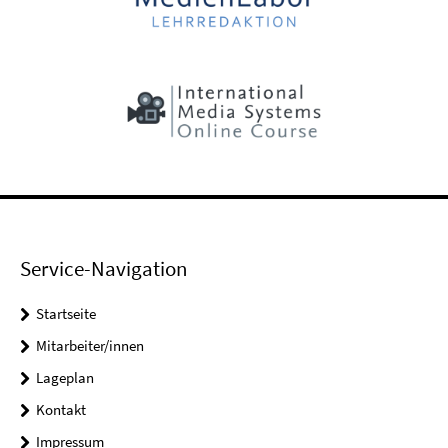
Service-Navigation
Startseite
Mitarbeiter/innen
Lageplan
Kontakt
Impressum