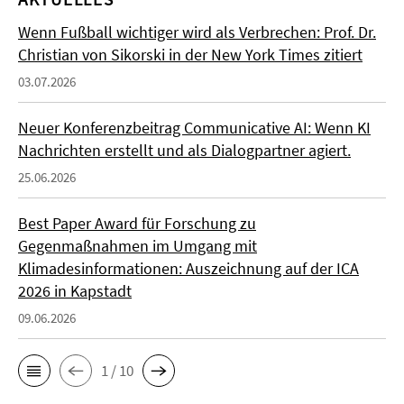
Wenn Fußball wichtiger wird als Verbrechen: Prof. Dr.
Christian von Sikorski in der New York Times zitiert
03.07.2026
Neuer Konferenzbeitrag Communicative AI: Wenn KI
Nachrichten erstellt und als Dialogpartner agiert.
25.06.2026
Best Paper Award für Forschung zu
Gegenmaßnahmen im Umgang mit
Klimadesinformationen: Auszeichnung auf der ICA
2026 in Kapstadt
09.06.2026
1 / 10